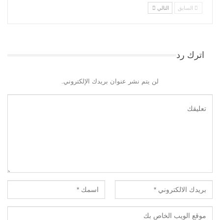
السابق
التالي
اترك رد
لن يتم نشر عنوان بريدك الإلكتروني.