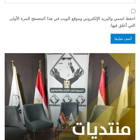
احفظ اسمي والبريد الإلكتروني وموقع الويب في هذا المتصفح للمرة الأولى
التي أعلق فيها.