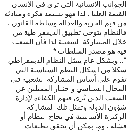
الجوانب الانسانية التي ترى في الإنسان
القيمة العليا ، لذا فهو يستمد فكره ومبادئه
من قيم الحرية والعدالة وسلطة القانون ،
فالنظام يتوخى تطبيق الديمقراطية من
خلال المشاركة الشعبية لذا فأن الشعب
فيه هو مصدر السلطات *
“.. وبشكل عام يمثل النظام الديمقراطي
شكلا من اشكال النظم السياسية التي
تقوم على أساس المشاركة الشعبية في
المجال السياسي واختيار الممثلين عن
الشعب الذين يُرى فيهم الكفاءة لإدارة
شؤون الدولة وتمثل تلك المشاركة
الركيزة الأساسية في نجاح النظام أو
فشله ، وما يمكن أن يحقق تطلعات