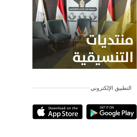
التطبيق الإلكتروني