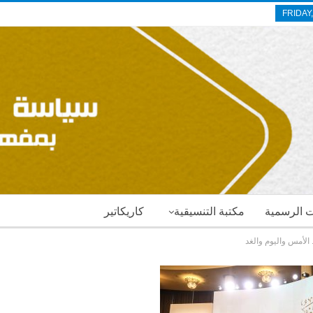
FRIDAY
ات الرسمية
مكتبة التنسيقية
كاريكاتير
 الأمس واليوم والغد