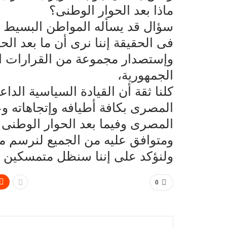
ماذا بعد الحوار الوطنى؟
سؤال قد يسأله المواطن البسيط وق
فى الحقيقة إننا نرى أن ما بعد ال
وإستصدار مجموعة من القرارات ال
الجمهورية،
كلنا ثقة أن القيادة السياسية الداع
المصرى بكافة أطيافه وإتجاهاته و
المصرى وفيما بعد الحوار الوطن
ومتوافق عليه من الجميع لنرسم مع
ولنؤكد على إننا سنظل متمسكين با
0