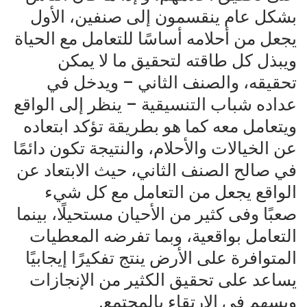
بشكل عام ينقسمون إلى صنفين، الأول
يجعل من أحلامه أساسًا للتعامل مع الحياة
ويبذل كل طاقته لتحقيق ما لا يمكن
تحقيقه، والصنف الثاني – ويدخل في
عداده شباب التنسيقية – ينظر إلى الواقع
ويتعامل معه كما هو بطريقة تؤكد ابتعاده
عن الخيالات والأحلام، والنتيجة تكون دائمًا
في صالح الصنف الثاني، حيث الابتعاد عن
الواقع يجعل من التعامل مع كل شيء
صعبًا وفى كثير من الأحيان مستحيلًا، بينما
التعامل بواقعية، وبما تفرضه المعطيات
المتوافرة على الأرض ينتج تفكيرًا إيجابيًا
يساعد على تحقيق الكثير من الإنجازات
ويسهم في الارتقاء بالمجتمع.