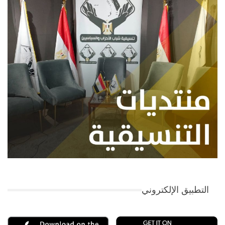
التطبيق الإلكتروني