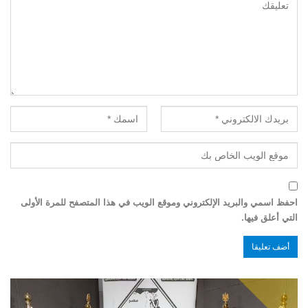
احفظ اسمي والبريد الإلكتروني وموقع الويب في هذا المتصفح للمرة الأولى
التي أعلق فيها.