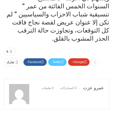
السنوات الخمس الفائتة من عمر ”
تنسيقية شباب الاحزاب والسياسيين ” لم
تكن إلا عنوان عريض لقصة نجاح فاقت
كل التوقعات، وتجاوزت حالة الترقب
الحذر المشوب بالقلق.
0
Facebook
Twitter
Google+
شارك
عمرو عزت
3 المشاركات
0 تعليقات