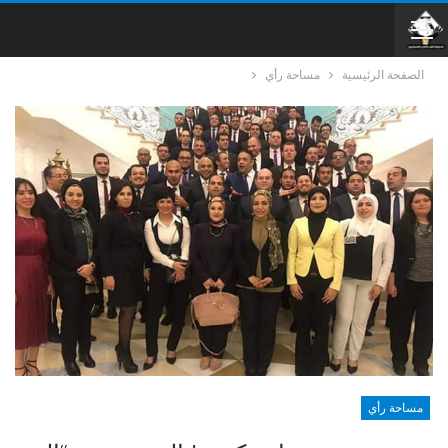
الصفحة الرئيسية
مساحة رأي
مساحة رأي