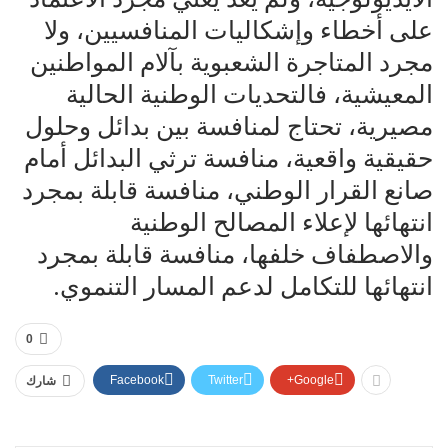
على أخطاء وإشكاليات المنافسيين، ولا
مجرد المتاجرة الشعبوية بآلام المواطنين
المعيشية، فالتحديات الوطنية الحالية
مصيرية، تحتاج لمنافسة بين بدائل وحلول
حقيقية واقعية، منافسة ترثي البدائل أمام
صانع القرار الوطني، منافسة قابلة بمجرد
انتهائها لإعلاء المصالح الوطنية
والاصطفاف خلفها، منافسة قابلة بمجرد
انتهائها للتكامل لدعم المسار التنموي.
0
Facebook
Twitter
Google+
شارك