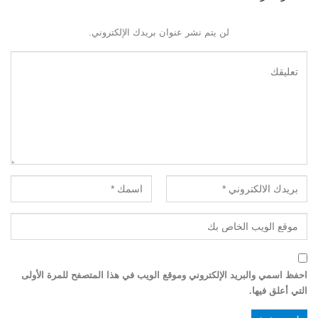
لن يتم نشر عنوان بريدك الإلكتروني.
احفظ اسمي والبريد الإلكتروني وموقع الويب في هذا المتصفح للمرة الأولى
التي أعلق فيها.