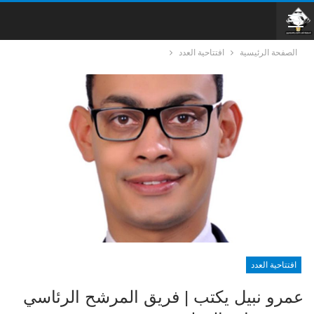
الصفحة الرئيسية
افتتاحية العدد
افتتاحية العدد
عمرو نبيل يكتب | فريق المرشح الرئاسي