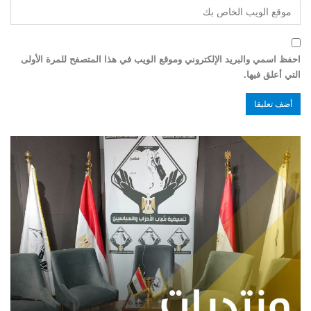
احفظ اسمي والبريد الإلكتروني وموقع الويب في هذا المتصفح للمرة الأولى
التي أعلق فيها.