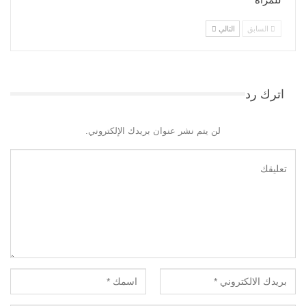
السابق
التالي
اترك رد
لن يتم نشر عنوان بريدك الإلكتروني.