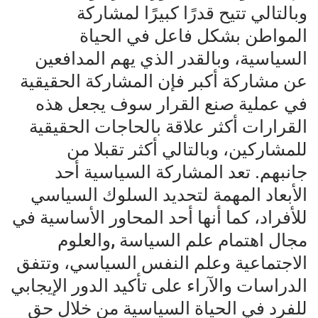
وبالتالي تتيح قدرًا كبيرًا لمشاركة
المواطن بشكل فاعل في الحياة
السياسية، وبالقدر الذي يهم المدافعين
عن مشاركة أكبر فإن المشاركة الحقيقية
في عملية صنع القرار سوف يجعل هذه
القرارات أكثر علاقة بالحاجات الحقيقية
للمشاركين، وبالتالي أكثر تقبلا من
جانبهم. تعد المشاركة السياسية أحد
الأبعاد المهمة لتحديد السلوك السياسي
للأفراد، كما أنها أحد المحاور الأساسية في
مجال اهتمام علم السياسة ,والعلوم
الاجتماعية وعلم النفس السياسي، وتتفق
الدراسات والآراء على تأكيد الدور الإيجابي
للفرد في الحياة السياسية من خلال حق