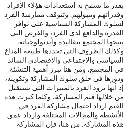
بقدر ما تسمح به استعدادات هؤلاء الأفراد
وقدراتهم وميولهم. وتتوقف ممارسة الفرد
لسلوك المشاركة السياسية على توافر
القدرة والدافع لدى الفرد، والفرص التي
يتيحها المجتمع بتقاليده وأيديولوجياته،
وكذلك الظروف التي تحددها طبيعة المناخ
السياسي والاجتماعي والاقتصادي السائد
في المجتمع، ومن هنا تبرز أهمية التنشئة
ودورها في خلق سلوك المشاركة وتكوينه،
إذ أنها تزود الفرد بالمثيرات التي يستقبل
من خلالها قيم المشاركة، وكلما كثرت هذه
القيم ازداد احتمال مشاركة الفرد في
الأنشطة والمجالات المختلفة وازداد عمق
هذه المشاركة. من هنا، فإن المشاركة