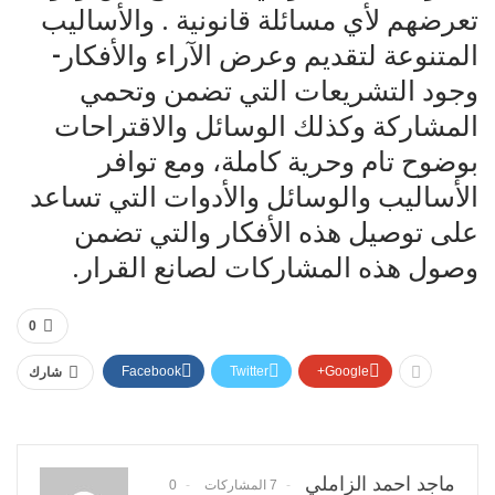
تعرضهم لأي مسائلة قانونية . والأساليب
المتنوعة لتقديم وعرض الآراء والأفكار-
وجود التشريعات التي تضمن وتحمي
المشاركة وكذلك الوسائل والاقتراحات
بوضوح تام وحرية كاملة، ومع توافر
الأساليب والوسائل والأدوات التي تساعد
على توصيل هذه الأفكار والتي تضمن
وصول هذه المشاركات لصانع القرار.
0
Facebook
Twitter
Google+
شارك
ماجد احمد الزاملي
7 المشاركات
0