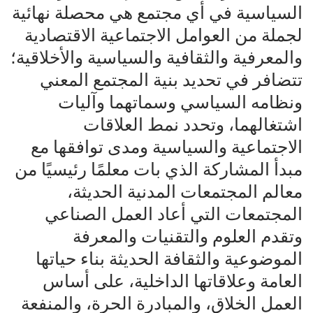
السياسية في أي مجتمع هي محصلة نهائية
لجملة من العوامل الاجتماعية الاقتصادية
والمعرفية والثقافية والسياسية والأخلاقية؛
تتضافر في تحديد بنية المجتمع المعني
ونظامه السياسي وسماتهما وآليات
اشتغالهما، وتحدد نمط العلاقات
الاجتماعية والسياسية ومدى توافقها مع
مبدأ المشاركة الذي بات معلمًا رئيسيًا من
معالم المجتمعات المدنية الحديثة،
المجتمعات التي أعاد العمل الصناعي
وتقدم العلوم والتقنيات والمعرفة
الموضوعية والثقافة الحديثة بناء حياتها
العامة وعلاقاتها الداخلية، على أساس
العمل الخلاق، والمبادرة الحرة، والمنفعة