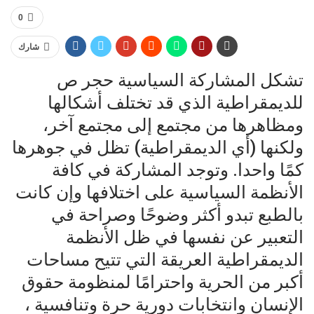
0
شارك
تشكل المشاركة السياسية حجر ص
للديمقراطية الذي قد تختلف أشكالها
ومظاهرها من مجتمع إلى مجتمع آخر،
ولكنها (أي الديمقراطية) تظل في جوهرها
كمًا واحدا. وتوجد المشاركة في كافة
الأنظمة السياسية على اختلافها وإن كانت
بالطبع تبدو أكثر وضوحًا وصراحة في
التعبير عن نفسها في ظل الأنظمة
الديمقراطية العريقة التي تتيح مساحات
أكبر من الحرية واحترامًا لمنظومة حقوق
الإنسان وانتخابات دورية حرة وتنافسية ،