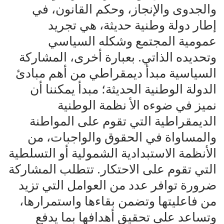
والجدوى والإنجاز، وحكم القانون، في
إطار دولة وطنية حديثة، هي تجريد
عمومية المجتمع وشكله السياسي
وتحديده الذاتي. بعبارة أخرى، المشاركة
السياسية مبدأ ديمقراطي من أهم مبادئ
الدولة الوطنية الحديثة؛ مبدأ يمكننا أن
نميز في ضوءه الأ نظمة الوطنية
الديمقراطية التي تقوم على المواطنة
والمساواة في الحقوق والواجبات، من
الأنظمة الاستبدادية الشمولية أو التسلطية
التي تقوم على الاحتكار. تتطلب المشاركة
ضرورة توافر عدد من العوامل التي تزيد
من فاعليتها وتضمن بقاءها واستمرارها،
وتساعد على تحقيق أهدافها بما يدفع