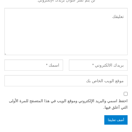
لن يتم نشر عنوان بريدك الإلكتروني.
احفظ اسمي والبريد الإلكتروني وموقع الويب في هذا المتصفح للمرة الأولى
التي أعلق فيها.