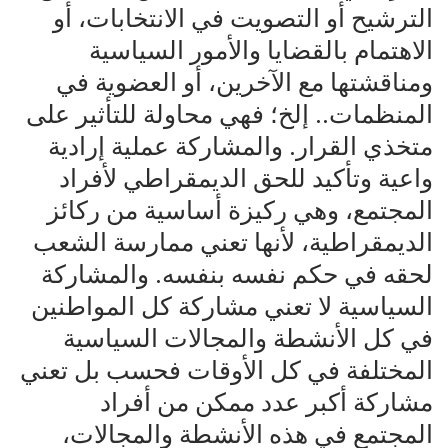
الترشيح أو التصويت في الانتخابات، أو
الاهتمام بالقضايا والأمور السياسية
ومناقشتها مع الآخرين، أو العضوية في
المنظمات.. إلخ؛ فهي محاولة للتأثير على
متخذي القرار. والمشاركة عملية إرادية
واعية وتأكيد للحق الديمقراطي لأفراد
المجتمع، وهي ركيزة أساسية من ركائز
الديمقراطية، لأنها تعني ممارسة الشعب
لحقه في حكم نفسه بنفسه. والمشاركة
السياسية لا تعني مشاركة كل المواطنين
في كل الأنشطة والمجالات السياسية
المختلفة في كل الأوقات فحسب بل تعني
مشاركة أكبر عدد ممكن من أفراد
المجتمع في هذه الأنشطة والمجالات،