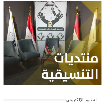
التطبيق الإلكتروني