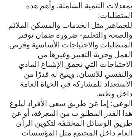
بمعدلات التنمية الشاملة. وأهم هذه
المتطلبات:
للجماهير مثل الخدمات والمسكن الملائم
والصحة والتعليم- ضرورة ضمان توفير
المتطلبات والاحتياجات الأساسية وفرص
العمل وحرية التعبير وغيرها من
الاحتياجات التي تحقق الإشباع المادي
والنفسي للإنسان، ويتيح له قدرًا من
الاستعداد للمشاركة في الحياة العامة
داخل وطنه.
الوعي: إما عن طريق سعي الأفراد لبلوغ
هذا القدر المطلو ب من المعرفة، أو عن
طريق الوسائل المختلفة لتكوين الرأي
العام داخل المجتمع مثل المؤسسات