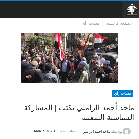
الصفحة الرئيسية
مساحة رأي
مساحة رأي
ماجد أحمد الزاملي يكتب | المشاركة
السياسية الشعبية
آخر تحديث
Nov 7, 2023
بواسطة
ماجد احمد الزاملي