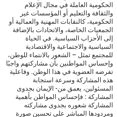
الحكومية العاملة في مجال الإعلام
والثقافة والتعليم أو المؤسسات غير
الحكومية، كالنقابات المهنية والعمالية أو
الجمعيات الخاصة، والاتحادات بالإضافة
إلى الأحزاب السياسية. في الحياة
السياسية والاجتماعية والاقتصادية
للمجتمع تمثل – الشعور بالانتماء للوطن،
وإحساس المواطنين بأن مشاركتهم واجبًا
تفرضه العضوية في هذا الوطن. وفاعلية
هذه المشاركة وسرعة استجابة
المسئولين، يعمق من- الإيمان بجدوى
المشاركة : فإحساس المواطن بأهمية
المشاركة شعوره بجدوى مشاركته
ومردودها المباشر على تحسين صورة