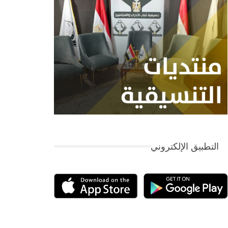
التطبيق الإلكتروني