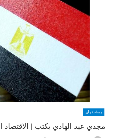
مساحة رأي
مجدي عبد الهادي يكتب | الاقتصاد 