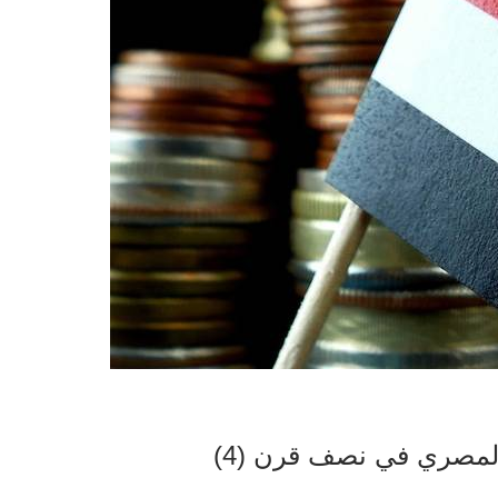
المصري في نصف قرن (4)