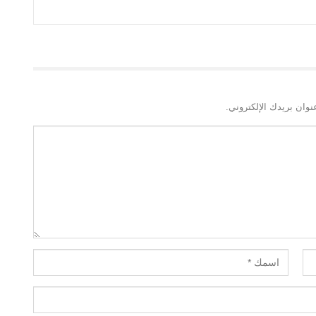
نوان بريدك الإلكتروني.