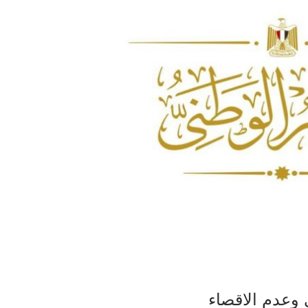
 وعدم الاقصاء