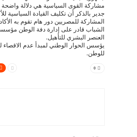
مشاركة القوى السياسية هي دلالة واضحة ع
جدير بالذكر أن تكليف القيادة السياسية للأ
المشاركة للمصريين دور هام تقوم به الأكا
الشباب قادر على إدارة دفة الوطن مؤسس
العنصر البشري للتأهيل.
يؤسس الحوار الوطني لمبدأ عدم الاقصاء لك
للوطن.
0