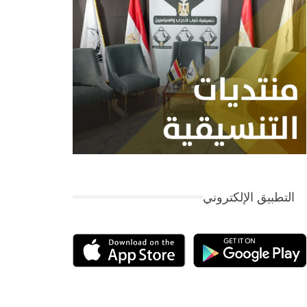
التطبيق الإلكتروني