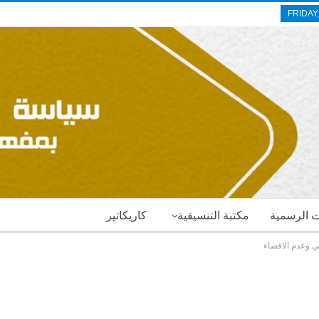
FRIDAY
ات الرسمية
مكتبة التنسيقية
كاريكاتير
ي وعدم الاقصاء