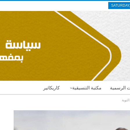
SATURDAY,
ات الرسمية
مكتبة التنسيقية
كاريكاتير
لنوبة