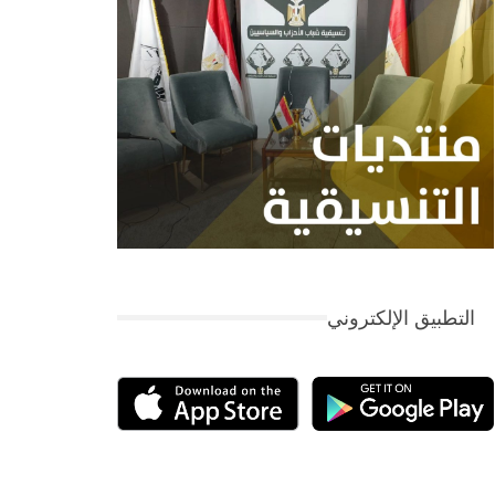
التطبيق الإلكتروني