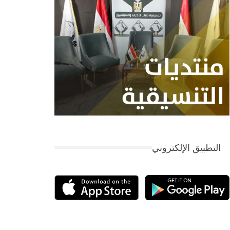
التطبيق الإلكتروني