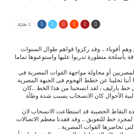
شارك
وهم أقوياء .. وقد ركزوا قواهم طوال السنوات
 بأسلحة متطورة تدربوا عليها واستوعبوها تماما
 المصريين أو محاولة مواجهة القوات المصرية فى
 أننا تخلينا عن خطط الهجوم فى الجبهة المصرية
ى خط بارليف ، لقد انسحبنا من هذا الخط ..كان
لبية الأحوال كان الانسحاب بسبب شدة وطأة
ه النقاط الحصينة قد استطاعت الانسحاب لان
مجرد خط للتعويق .. وقد فقدنا معظم الاتصالات
لتى تحاصرها القوات المصرية .