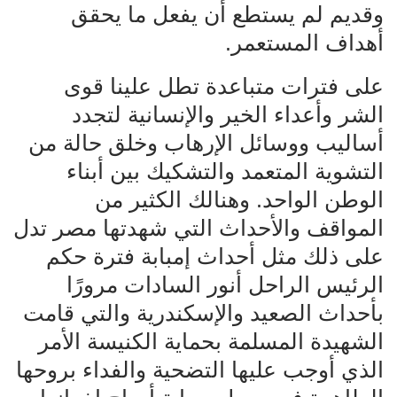
وقديم لم يستطع أن يفعل ما يحقق
أهداف المستعمر.
على فترات متباعدة تطل علينا قوى
الشر وأعداء الخير والإنسانية لتجدد
أساليب ووسائل الإرهاب وخلق حالة من
التشوية المتعمد والتشكيك بين أبناء
الوطن الواحد. وهنالك الكثير من
المواقف والأحداث التي شهدتها مصر تدل
على ذلك مثل أحداث إمبابة فترة حكم
الرئيس الراحل أنور السادات مرورًا
بأحداث الصعيد والإسكندرية والتي قامت
الشهيدة المسلمة بحماية الكنيسة الأمر
الذي أوجب عليها التضحية والفداء بروحها