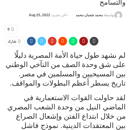
والتسامح
آخر تحديث
Aug 25, 2022
بواسطة
محمد شعبان محمد
0
شارك
لم نشهد طول حياة الأمة المصرية دليلًا
على شق وحدة الصف من التآخي الوطني
بين المسيحيين والمسلمين في مصر.
تاريخ يسطر أعظم البطولات والمواقف.
لقد حاولت القوات الاستعمارية في
الماضي النيل من وحدة الشعب المصري
من خلال ابتداع الفتن وإشعال الصراع
بين المعتقدات الدينية. نموذج فاشل