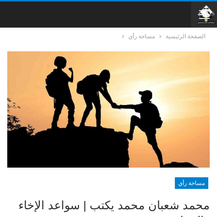
الصفحة الرئيسية
مساحة رأي
مساحة رأي
محمد شعبان محمد يكتب | سواعد الإخاء