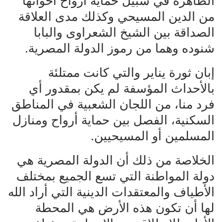
الطاهرة في سبيل حماية أرواح اخوانها
من الدين المسيحي وكذلك مدى العلاقة
الصداقة بين الشيخ الشعراوى والبابا
شنوده وهما من رموز الدولة المصرية.
إبان ثورة يناير والتي كانت ممتلئة
بالأحداث المؤسفة لم يكن بمقدور أي
فرد منا، من اللجان الشعبية في المناطق
السكنية، الفصل بين حماية أرواح ومنازل
المسلمين أو المسيحيين.
الخلاصة من ذلك أن الدولة المصرية هي
دولة المواطنة التي تسع الجميع بمختلف
الأطياف والمعتقدات الدينية التي أراد الله
لها أن تكون هذه الأرض هي المحطة