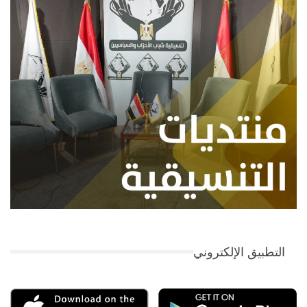
التطبيق الإلكتروني