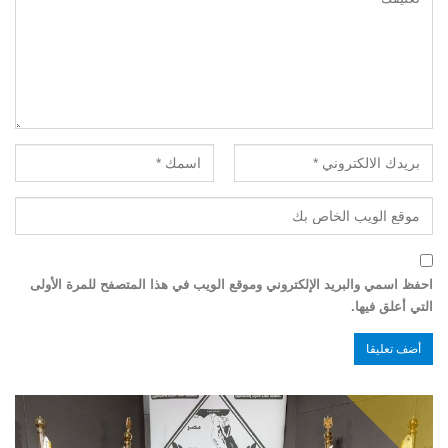
احفظ اسمي والبريد الإلكتروني وموقع الويب في هذا المتصفح للمرة الأولى
التي أعلق فيها.