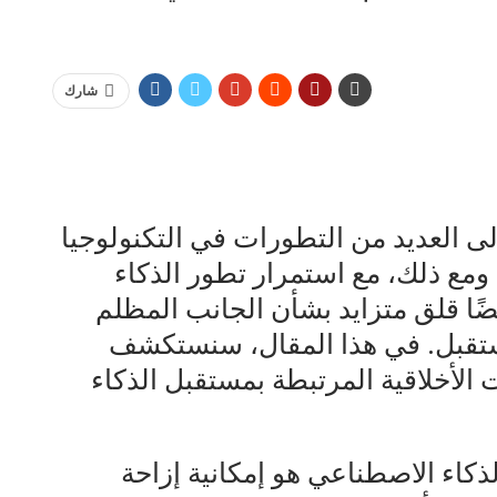
شارك
ى العديد من التطورات في التكنولوجيا
 ومع ذلك، مع استمرار تطور الذكاء
ًا قلق متزايد بشأن الجانب المظلم
مستقبل. في هذا المقال، سنستكشف
الأخلاقية المرتبطة بمستقبل الذكاء
ذكاء الاصطناعي هو إمكانية إزاحة