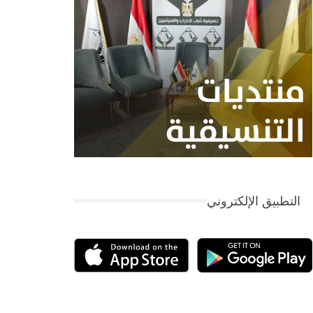
التطبيق الإلكتروني