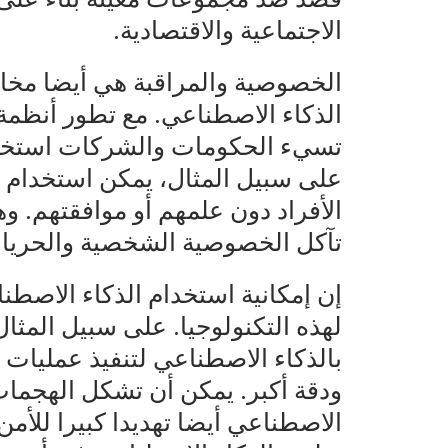
الاجتماعية والاقتصادية.
الخصوصية والمراقبة هي أيضا مخاو
الذكاء الاصطناعي. مع تطور أنظمة 
تسيء الحكومات والشركات استخدام 
على سبيل المثال، يمكن استخدام تق
الأفراد دون علمهم أو موافقتهم. و
تآكل الخصوصية الشخصية والحريات
إن إمكانية استخدام الذكاء الاصط
لهذه التكنولوجيا. على سبيل المثا
بالذكاء الاصطناعي لتنفيذ عمليات 
ودقة أكبر. يمكن أن تشكل الهجمات ا
الاصطناعي أيضا تهديدا كبيرا للأمن 