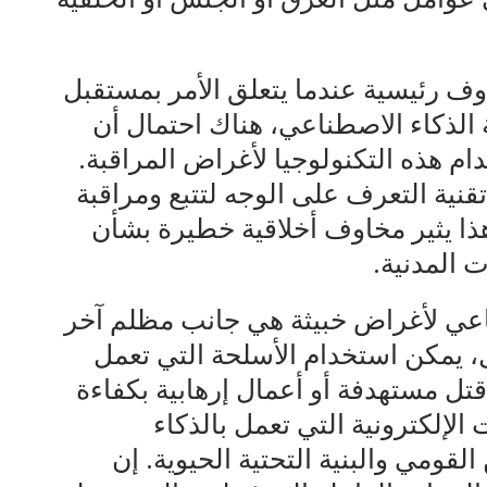
ف رئيسية عندما يتعلق الأمر بمستقبل
الذكاء الاصطناعي، هناك احتمال أن
هذه التكنولوجيا لأغراض المراقبة.
نية التعرف على الوجه لتتبع ومراقبة
هذا يثير مخاوف أخلاقية خطيرة بشأن
 المدنية.
ناعي لأغراض خبيثة هي جانب مظلم آخر
ل، يمكن استخدام الأسلحة التي تعمل
قتل مستهدفة أو أعمال إرهابية بكفاءة
لإلكترونية التي تعمل بالذكاء
القومي والبنية التحتية الحيوية. إن