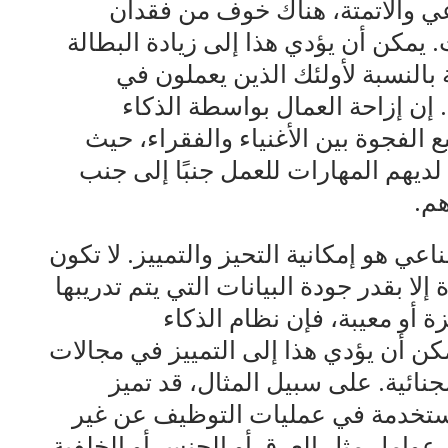
عي والأتمتة، هناك خوف من فقدان
. يمكن أن يؤدي هذا إلى زيادة البطالة
بالنسبة لأولئك الذين يعملون في
 إن إزاحة العمال بواسطة الذكاء
الفجوة بين الأغنياء والفقراء، حيث
لديهم المهارات للعمل جنبًا إلى جنب
هم.
عي هو إمكانية التحيز والتمييز. لا تكون
ا بقدر جودة البيانات التي يتم تدريبها
زة أو معيبة، فإن نظام الذكاء
كن أن يؤدي هذا إلى التمييز في مجالات
نائية. على سبيل المثال، قد تميز
ستخدمة في عمليات التوظيف عن غير
عوامل مثل العرق أو الجنس أو الخلفية