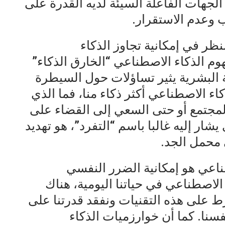
لجهات الفاعلة السيئة لديه القدرة على
 وعدم الاستقرار.
نظر في إمكانية تجاوز الذكاء
م الذكاء الاصطناعي “الخارق الذكاء”
 البشرية يثير تساؤلات حول السيطرة
كاء الاصطناعي أكثر ذكاء منا، فما الذي
لمجتمع أو حتى السعي إلى القضاء على
يشار إليه غالبا باسم “التفرد”، هو تهديد
محمل الجد.
ناعي هو إمكانية الضرر النفسي
 الاصطناعي في حياتنا اليومية، هناك
على هذه التقنيات ونفقد قدرتنا على
فسنا. كما أن خوارزميات الذكاء