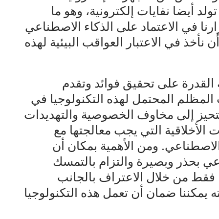
لد أيضا نفايات إلكترونية، وهو ما
ارنا في الاعتماد على الذكاء الاصطناعي
 نأخذ في الاعتبار العواقب البيئية لهذه
 القدرة على تحقيق فوائد وتقدم
 المظلم المحتمل لهذه التكنولوجيا في
تحيز إلى مخاوف الخصوصية والتهديدات
 الأخلاقية التي يجب معالجتها مع
لاصطناعي. ومن الأهمية بمكان أن
عي بحذر وبصيرة والتزام بالتمسك
ة. فقط من خلال الاعتراف بالجانب
 يمكننا ضمان أن تعمل هذه التكنولوجيا