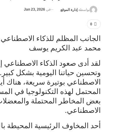
في
Jan 23, 2026
بواسطة
إدارة الموقع
0
الجانب المظلم للذكاء الاصطناعي
محمد عبد الكريم يوسف
لقد أدى صعود الذكاء الاصطناعي إل
وتحسين حياتنا اليومية بشكل كبير.
الاصطناعي بوتيرة سريعة، هناك أيض
المحتمل لهذه التكنولوجيا في ال
بعض المخاطر المحتملة والمعضلات 
الاصطناعي.
أحد المخاوف الرئيسية المحيطة بال