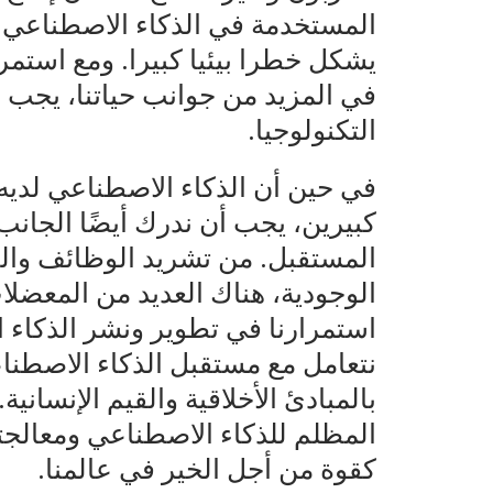
المستخدمة في الذكاء الاصطناعي تو
يشكل خطرا بيئيا كبيرا. ومع استمر
في المزيد من جوانب حياتنا، يجب أن
التكنولوجيا.
في حين أن الذكاء الاصطناعي لديه
كبيرين، يجب أن ندرك أيضًا الجانب
المستقبل. من تشريد الوظائف وال
الوجودية، هناك العديد من المعضلات
استمرارنا في تطوير ونشر الذكاء ا
نتعامل مع مستقبل الذكاء الاصطنا
بالمبادئ الأخلاقية والقيم الإنساني
المظلم للذكاء الاصطناعي ومعالجته
كقوة من أجل الخير في عالمنا.