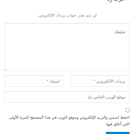
لن يتم نشر عنوان بريدك الإلكتروني.
احفظ اسمي والبريد الإلكتروني وموقع الويب في هذا المتصفح للمرة الأولى
التي أعلق فيها.