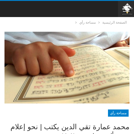
الصفحة الرئيسية
مساحة رأي
مساحة رأي
محمد عمارة تقي الدين يكتب | نحو إعلام