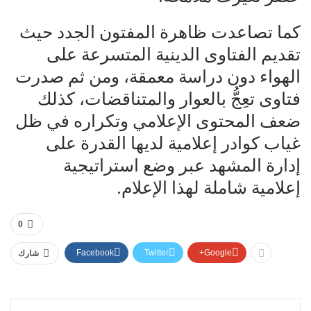
كما تصاعدت ظاهرة المفتون الجدد حيث
تقديم الفتاوى الدينية المتسرعة على
الهواء دون دراسة معمقة، ومن ثم صدرت
فتاوى تعِجُّ بالعوار والمتناقضات، كذلك
ضعف المحتوى الإعلامي وتكراره في ظل
غياب كوادر إعلامية لديها القدرة على
إدارة المشهد عبر وضع استراتيجية
إعلامية شاملة لهذا الإعلام.
0
Facebook
Twitter
Google+
شارك