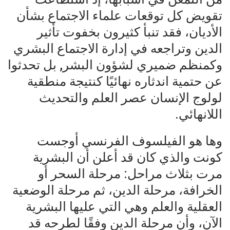
تقويض كل توقعات علماء الاجتماع بشأن
الأديان، فقد تنبأ كثيرون بخفوت تأثير
الدين وتراجعه في إدارة الاجتماع البشري
وكمنظم ضميري لشؤون البشر, بل تحدثوا
عن حتمية اندثاره نهائيًا كنتيجة منطقية
لولوج الإنسان عصر العلم والتحديث
اللانهائي.
وها هو الفيلسوف الفرنسي أوجست
كونت والذي كان قد أعلن أن البشرية
مرت بثلاث مراحل: مرحلة السحر أو
الخرافة، مرحلة الدين، ثم مرحلة الوضعية
العقلية والعلم وهي التي عليها البشرية
الآن، وأن مرحلة الدين وفقًا لطرحه قد