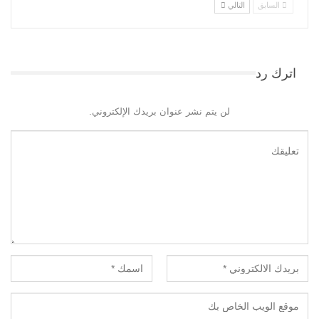
السابق
التالي
اترك رد
لن يتم نشر عنوان بريدك الإلكتروني.