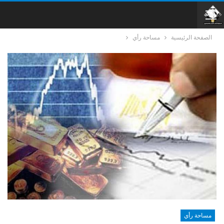
الصفحة الرئيسية
مساحة رأي
مساحة رأي