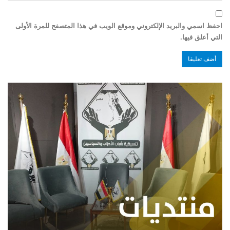
احفظ اسمي والبريد الإلكتروني وموقع الويب في هذا المتصفح للمرة الأولى
التي أعلق فيها.