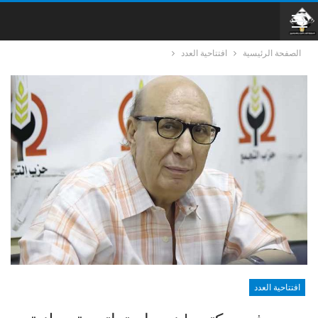
الصفحة الرئيسية
افتتاحية العدد
افتتاحية العدد