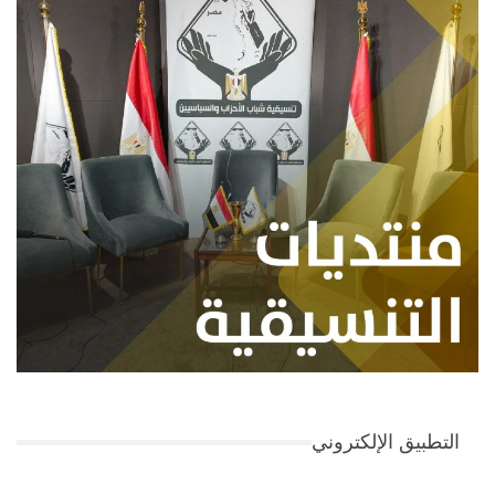
التطبيق الإلكتروني