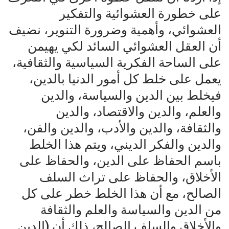
على خطورة العشوائية والتفكير
العشوائي، وأهمية وضرورة التنوير، نضيف
أن العقل العشوائي السائد لكي يهيمن
على الساحة الفكرية السياسية والثقافية،
يعمل على خلط كل أمور الدنيا بالدين،
فيخلط بين الدين والسياسة، والدين
والعلم، والدين والاقتصاد، والدين
والثقافة، والدين والأدب، والدين والفن،
والدين والفكر الديني، ويتم هذا الخلط
باسم الحفاظ على الدين، والحفاظ على
الأخلاق، والحفاظ على تراث السلف
الصالح، مع أن هذا الخلط خطر على كل
من الدين والسياسة والعلم والثقافة
والأخلاق والسلف الصالح، ذلك أن (الدين