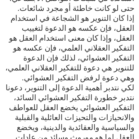
حتى لو كانت خاطئة أو مجرد شائعات.
إذا كان التنوير هو الشجاعة في استخدام
العقل، فإن عكسه هو الدعوة لتغييب
العقل، وإذا كان معنى استخدام العقل هو
التفكير العقلاني العلمي، فإن عكسه هو
التفكير العشوائي، لذلك فإن الدعوة
للتنوير هي دعوة للتفكير العقلاني العلمي،
وهي دعوة لرفض التفكير العشوائي.
لكي نتدبر أهمية الدعوة إلى التنوير، دعونا
نتدبر خطورة التفكير العشوائي السائد،
التفكير العشوائي يخضع العقل للعواطف
والانحيازات والتحيزات العائلية والقبلية
والسياسية والعقائدية والدينية، ويخضع
العقل لما هو موروث وسائد من عادات