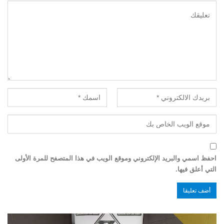
احفظ اسمي والبريد الإلكتروني وموقع الويب في هذا المتصفح للمرة الأولى
التي أعلق فيها.