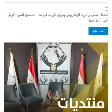
احفظ اسمي والبريد الإلكتروني وموقع الويب في هذا المتصفح للمرة الأولى
التي أعلق فيها.