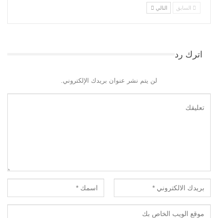
السابق
التالي
اترك رد
لن يتم نشر عنوان بريدك الإلكتروني.