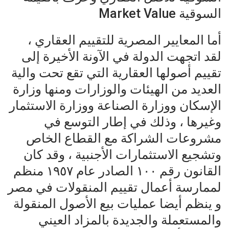
السوقية Market Value
أما المعايير المصرية للتقييم العقاري ،
لقد اتجهت الدولة في الآونة الأخيرة إلى
تقييم أصولها العقارية التي تقع تحت والية
العديد من الهيئات والوزارات ومنها وزارة
الإسكان ووزارة الصناعة ووزارة الاستثمار
وغيرها ، وذلك في إطار التوسع في
مشروعات الشراكة مع القطاع الخاص
وتشجيع الاستثمارات الأجنبية ، وقد كان
القانون رقم ١٠٠ الصادر عام ١٩٥٧ منظم
لممارسة أعمال تقييم المنقولات في مصر
و ينظم أيضا عمليات بيع الأصول المنقولة
والمستعملة والجديدة بالمزاد العيني