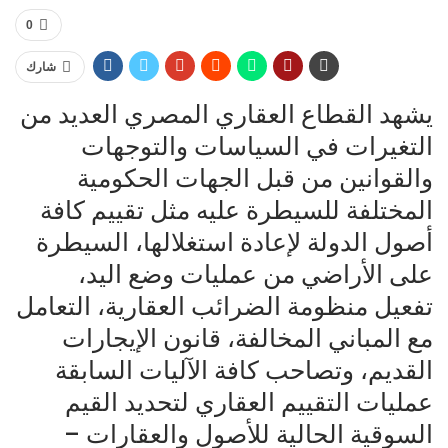
0
شارك
يشهد القطاع العقاري المصري العديد من
التغيرات في السياسات والتوجهات
والقوانين من قبل الجهات الحكومية
المختلفة للسيطرة عليه مثل تقييم كافة
أصول الدولة لإعادة استغلالها، السيطرة
على الأراضي من عمليات وضع اليد،
تفعيل منظومة الضرائب العقارية، التعامل
مع المباني المخالفة، قانون الإيجارات
القديم، وتصاحب كافة الآليات السابقة
عمليات التقييم العقاري لتحديد القيم
السوقية الحالية للأصول والعقارات –