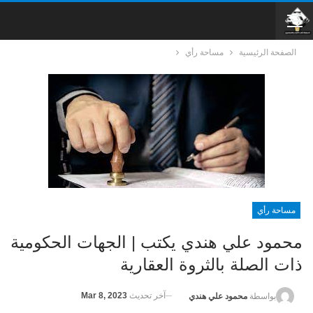
الصفحة الرئيسية
مساحة رأي
مساحة رأي
محمود علي هندي يكتب | الجهات الحكومية
ذات الصلة بالثروة العقارية
آخر تحديث
Mar 8, 2023
بواسطة
محمود علي هندي