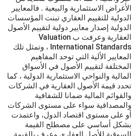
الأغراض الاستثمارية والبيعية . فالمعايير
الدولية للتقييم العقاري تبنت المؤسسات
الدولية إصدار معايير دولية لتقييم الأصول
العقارية وعرفت ب Valuation
International Standards ، وتمثل تلك
المعايير الألية التي توحد المفاهيم
المختلفة لتقييم الأصول في الأسواق
المالية والنواحي الاستثمارية الدولية ، كما
تحدد قيمة الأصول العقارية في الشركات
والقوائم المالية ضمانا للشفافية
والمصداقية سواء على مستوى الشركات
أو على مستوى اقتصاد الدول، واعتمدت
بشكل أساسي على مصطلح القيمة
السوقية للأصل العقاري وعرف بالقيمة