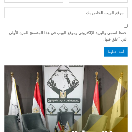
احفظ اسمي والبريد الإلكتروني وموقع الويب في هذا المتصفح للمرة الأولى
التي أعلق فيها.