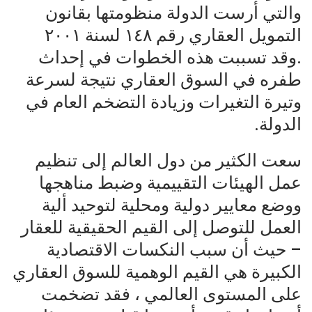
والتي أرست الدولة منظومتها بقانون
التمويل العقاري رقم ١٤٨ لسنة ٢٠٠١
.وقد تسببت هذه الخطوات في إحداث
طفره في السوق العقاري نتيجة لسرعة
وتيرة التغيرات وزيادة التضخم العام في
الدولة.
سعت الكثير من دول العالم إلى تنظيم
عمل الهيئات التقييمية وضبط مناهجها
ووضع معايير دولية ومحلية لتوحيد ألية
العمل للتوصل إلى القيم الحقيقية للعقار
– حيث أن سبب النكسات الاقتصادية
الكبيرة هي القيم الوهمية للسوق العقاري
على المستوى العالمي ، فقد تضخمت