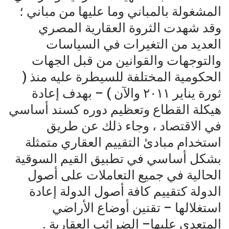
المشغولة بالمباني وما عليها من مباني ؛
وقد شهدت الثروة العقارية المصري
العديد من التغيرات في السياسات
والتوجهات والقوانين من قبل الجهات
الحكومية المختلفة للسيطرة عليه منذ (
ثورة يناير ٢٠١١ والآن ) – بهدف إعادة
هيكلة القطاع وتعظيم دوره كسند أساسي
في الاقتصاد ، وجاء ذلك عن طريق
استخدام مبادئ التقييم العقاري متمثلة
بشكل أساسي في تطبيق القيم السوقية
الحالية في جميع التعاملات على أصول
الدولة كتقييم كافة أصول الدولة إعادة
استغلالها – تقنين أوضاع الأراضي
المتعدي عليها– الضرائب العقارية .