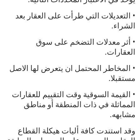
• التعديلات التي طرأت على العقار بعد
الشراء.
• أثر معدلات التضخم على سوق
العقارات.
• المخاطر المحتمل ان يتعرض لها الاصل
مستقبلا.
• القيمة السوقية وقت التقييم للعقارات
المماثلة في ذات المنطقة أو مناطق
مشابهه.
وقد استندت كافة أليات هيكلة القطاع