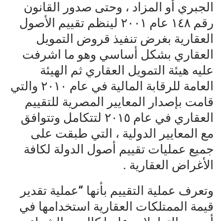
الجبري أو المزاد ، وحتى صدور القانون
رقم ١٤٨ عام ٢٠٠١ لينظم تقييم الأصول
العقارية بغرض تنفيذ قروض التمويل
العقاري بشكل أساسي وهو ما اشرفت
عليه هيئة التمويل العقاري ثم الهيئة
العامة للرقابة المالية في عام ٢٠١٠ والتي
قامت بإصدار المعايير المصرية للتقييم
العقاري في عام ٢٠١٥ لتتكامل وتتوافق
مع المعايير الدولية ، التي طبقت على
جميع عمليات تقييم أصول الدولة لكافة
الأغراض العقارية .
وتعرف عملية التقييم بأنها “عملية تقدير
قيمة الممتلكات العقارية استخدامها في