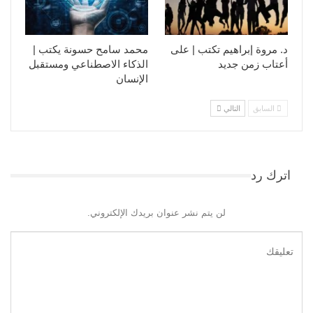
د. مروة إبراهيم تكتب | على
محمد سامح حسونة يكتب |
أعتاب زمن جديد
الذكاء الاصطناعي ومستقبل
الإنسان
السابق
التالي
اترك رد
لن يتم نشر عنوان بريدك الإلكتروني.