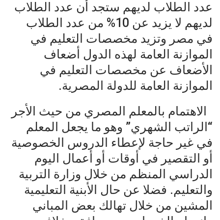
عدد الطلاب لديهم ستجد أن عدد الطلاب
لديهم لا يزيد عن 10% من عدد الطلاب
في مصر وتزيد مخصصات التعليم في
الموازنة العامة لهذه الدول أضعاف
الأضعاف عن مخصصات التعليم في
الموازنة العامة للدولة المصرية.
الاهتمام بالمعلم المصري من حيث الأجر
“الراتب الشهري” وهو ما يجعل المعلم
في غير حاجة لإعطاء الدروس الخصوصية
أو التقصير في أوقات أو أعمال اليوم
الدراسي المنظم من خلال وزارة التربية
والتعليم. فضلا عن حال الأبنية التعليمية
المشين من خلال تهالك بعض المباني