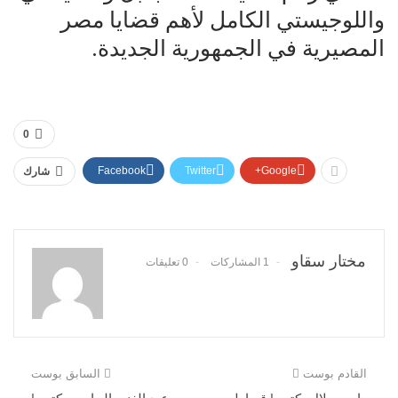
واللوجيستي الكامل لأهم قضايا مصر
المصيرية في الجمهورية الجديدة.
0
Facebook
Twitter
Google+
شارك
مختار سقاو
1 المشاركات
0 تعليقات
القادم بوست
السابق بوست