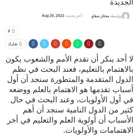
الجديدة
آخر تحديث
Aug 25, 2022
بواسطة
مختار سقاو
0
شارك
لا أحد ينكر أن تقدم الأمم والشعوب يكون
بالاهتمام بالتعليم، فعند البحث في نظم
الدول المتقدمة والمتطورة سنجد أن أول
أسباب تقدمها هو الاهتمام بالعلم ووضعه
في أول الأولويات، وعند البحث في حال
كثير من الدول النامية سنجد أن أهم
الأسباب أن أولوية العلم والتعليم في أخر
الاهتمامات والأولويات.