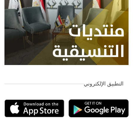
التطبيق الإلكتروني