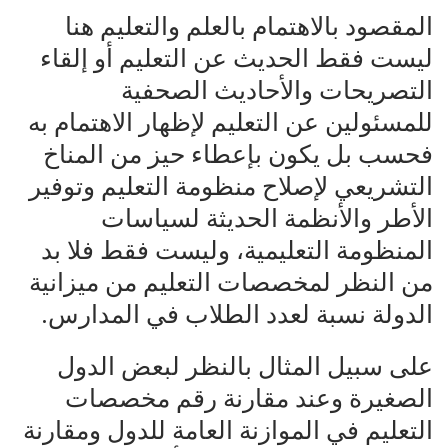
المقصود بالاهتمام بالعلم والتعليم هنا
ليست فقط الحديث عن التعليم أو إلقاء
التصريحات والأحاديث الصحفية
للمسئولين عن التعليم لإظهار الاهتمام به
فحسب بل يكون بإعطاء حيز من المناخ
التشريعي لإصلاح منظومة التعليم وتوفير
الأطر والأنظمة الحديثة لسياسات
المنظومة التعليمية، وليست فقط فلا بد
من النظر لمخصصات التعليم من ميزانية
الدولة نسبة لعدد الطلاب في المدارس.
على سبيل المثال بالنظر لبعض الدول
الصغيرة وعند مقارنة رقم مخصصات
التعليم في الموازنة العامة للدول ومقارنة