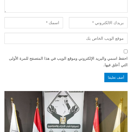
احفظ اسمي والبريد الإلكتروني وموقع الويب في هذا المتصفح للمرة الأولى
التي أعلق فيها.