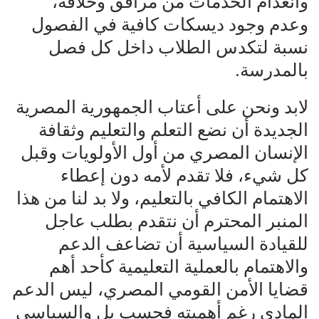
وانعدام الخدمات من مرافق وخلافه،
وعدم وجود ديسكات كافية في الفصول
نسبة لتكدس الطلاب داخل كل فصل
بالمدرسة.
لابد ونحن على أعتاب الجمهورية المصرية
الجديدة أن نضع التعلم والتعليم وثقافة
الإنسان المصري من أول الأولويات وقبل
كل شيء، فلا تقدم لأمه دون إعطاء
الاهتمام الكافي بالتعليم، ولا بد لنا من هذا
المنبر المحترم أن نتقدم بطلب عاجل
للقيادة السياسية أن تضاعف الدعم
والاهتمام بالعملية التعليمية كأحد أهم
قضايا الأمن القومي المصري، ليس الدعم
المادي رغم أهميته فحسب بل والسياسي