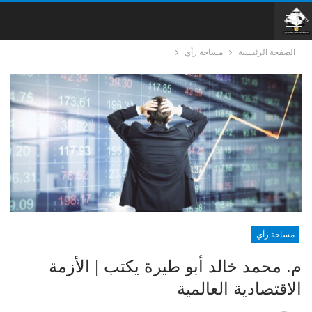
الصفحة الرئيسية
مساحة رأي
مساحة رأي
م. محمد خالد أبو طيرة يكتب | الأزمة
الاقتصادية العالمية