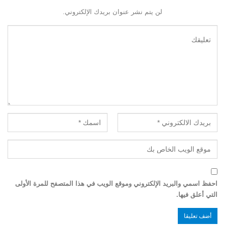
لن يتم نشر عنوان بريدك الإلكتروني.
احفظ اسمي والبريد الإلكتروني وموقع الويب في هذا المتصفح للمرة الأولى
التي أعلق فيها.