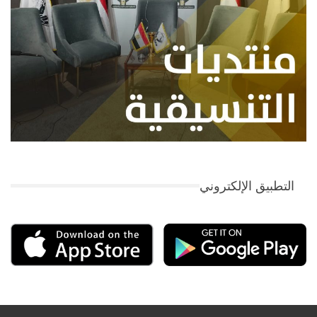
التطبيق الإلكتروني