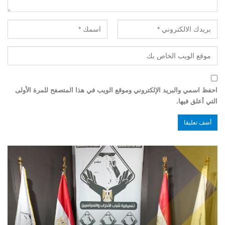
احفظ اسمي والبريد الإلكتروني وموقع الويب في هذا المتصفح للمرة الأولى
التي أعلق فيها.