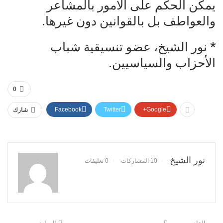
يمكن الحكم على الأمور بالمشاعر
والعواطف بل بالقوانين دون غيرها.
* نور الشيخ، عضو تنسيقية شباب
الأحزاب والسياسيين.
0
Facebook
Twitter
Google+
شارك
نور الشيخ
10 المشاركات
0 تعليقات