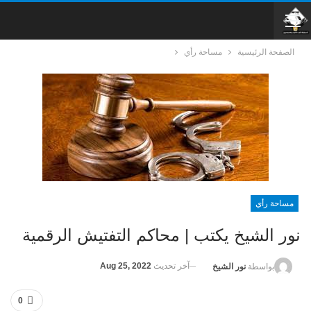
الصفحة الرئيسية
مساحة رأي
مساحة رأي
نور الشيخ يكتب | محاكم التفتيش الرقمية
آخر تحديث
Aug 25, 2022
بواسطة
نور الشيخ
0