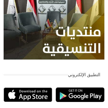
التطبيق الإلكتروني