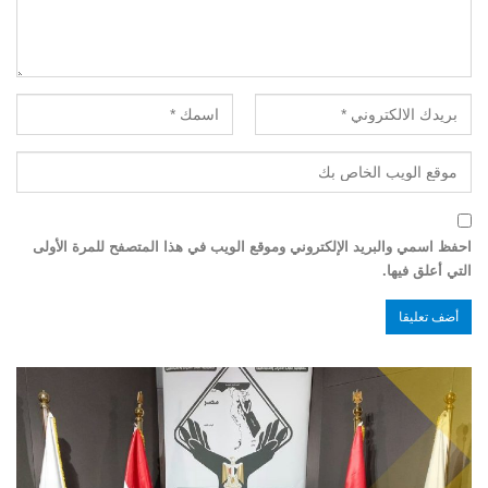
احفظ اسمي والبريد الإلكتروني وموقع الويب في هذا المتصفح للمرة الأولى
التي أعلق فيها.