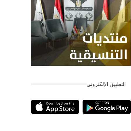
التطبيق الإلكتروني