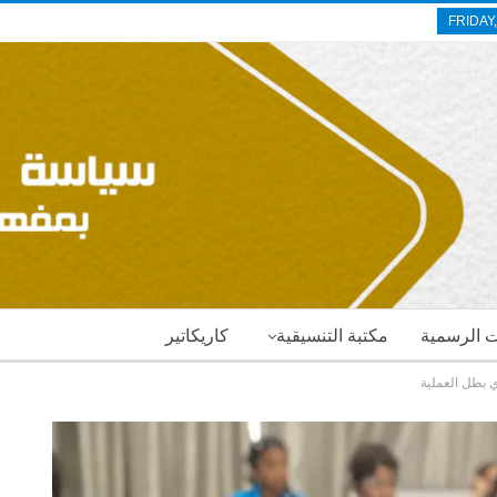
FRIDAY
ات الرسمية
مكتبة التنسيقية
كاريكاتير
 بطل العملية