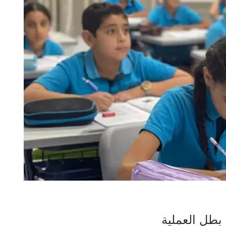
بطل العملية