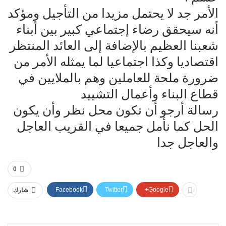
الأمر جد لا يحتمل مزيدا من التأجيل ومؤكد
أنه سيحقق رضاء إجتماعي كبير بين أبناء
شعبنا العظيم بالإضافة إلى العائد المنتظر
اقتصاديا وكذا اجتماعيا لما يمثله الأمر من
ضرورة ملحة للعاملين وهم بالملايين في
قطاع البناء وأعمال التشييد
رسالة أرجو أن تكون محل نظر وأن يكون
الحل كما نأمل جميعا في القريب العاجل
والعاجل جدا
0
Facebook
Twitter
Google+
شارك