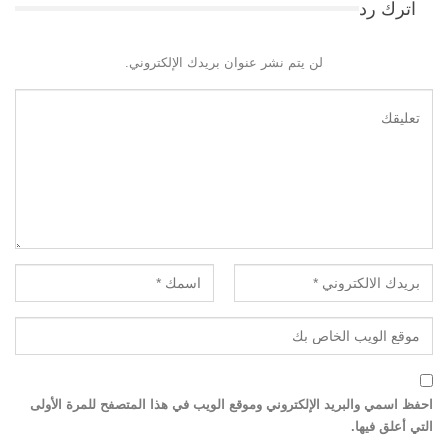
اترك رد
لن يتم نشر عنوان بريدك الإلكتروني.
احفظ اسمي والبريد الإلكتروني وموقع الويب في هذا المتصفح للمرة الأولى
التي أعلق فيها.