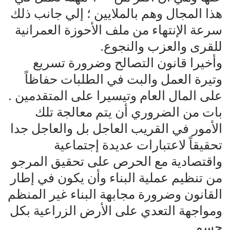
هذا المجال وهم بالملايين ؛ إلي جانب ذلك
سرعة الإنتهاء من ملف الأحوزة العمرانية
للقرى والعزب والنجوع.
وأخيرا قانون التصالح وضرورة تسريع
وتيرة العمل والبت في الطلبات حفاظاً
على المال العام وتيسيرا على المتقدمين .
بات من الضروري أن يتم معالجة تلك
الأمور في القريب العاجل بل والعاجل جدا
تحقيقاً لاعتبارات عديدة إجتماعية
واقتصادية مع الحرص على تحقيق المرجو
من تنظيم عملية البناء وأن يكون في إطار
القانون وضرورة مجابهة البناء غير المنظم
ومواجهة التعدي على الأرض الزراعية بكل
حسم .