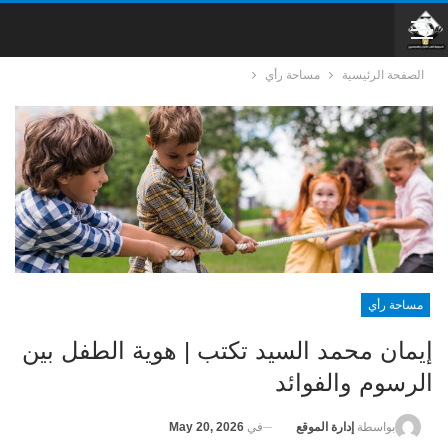
الصفحة الرئيسية
مساحة رأي
مساحة رأي
إيمان محمد السيد تكتب | هوية الطفل بين
الرسوم والفوائد
في
May 20, 2026
بواسطة
إدارة الموقع