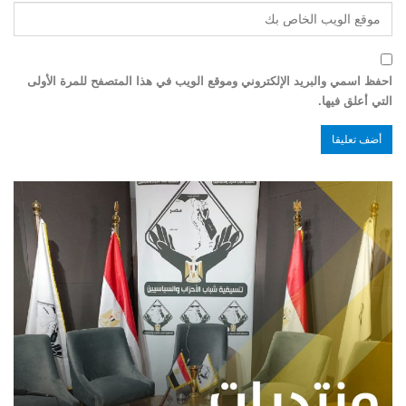
احفظ اسمي والبريد الإلكتروني وموقع الويب في هذا المتصفح للمرة الأولى
التي أعلق فيها.