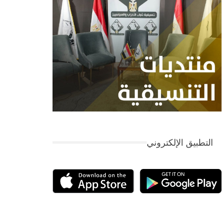
التطبيق الإلكتروني