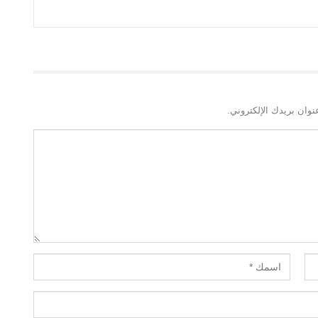
نوان بريدك الإلكتروني.