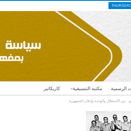
THURSDAY,
ات الرسمية
مكتبة التنسيقية
كاريكاتير