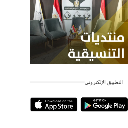
التطبيق الإلكتروني