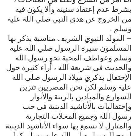
بشرط عدم إعتقاد سنيته وألا يكون فيه
من الخروج عن هدي النبي صلي الله عليه
وسلم .
– المولد النبوي الشريف مناسبة يذكر بها
المسلمون سيرة الرسول صلي الله عليه
وسلم وعواطف المحبة نحو رسول الله
والحديث فى شريعة الله ، أراء كثيرة حول
الإحتفال بذكري ميلاد الرسول صلي الله
عليه وسلم لكن نحن المصريين تتزين
الشوارع والميادين بالزينة والأنوار
وإحتفاليات بالأناشيد الدينية فى حب
رسول الله وجميع المحلات التجارية
والمنازل لا تسمع بها سواء الأناشيد الدينية
لمدح الرسول صلي الله عليه وسلم كما