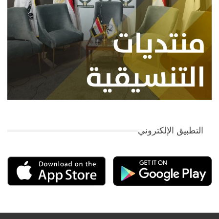
التطبيق الإلكتروني