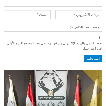
احفظ اسمي والبريد الإلكتروني وموقع الويب في هذا المتصفح للمرة الأولى
التي أعلق فيها.