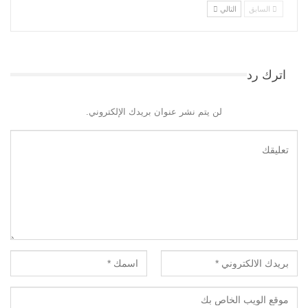
السابق
التالي
اترك رد
لن يتم نشر عنوان بريدك الإلكتروني.