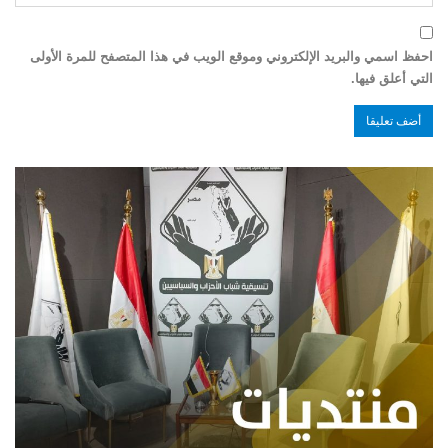
احفظ اسمي والبريد الإلكتروني وموقع الويب في هذا المتصفح للمرة الأولى
التي أعلق فيها.