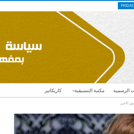
FRIDAY
ات الرسمية
مكتبة التنسيقية
كاريكاتير
مق الاخير