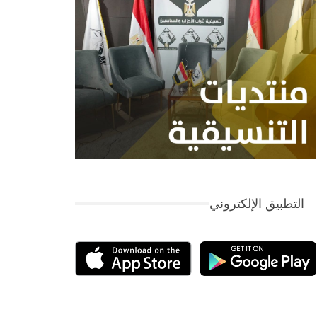
التطبيق الإلكتروني