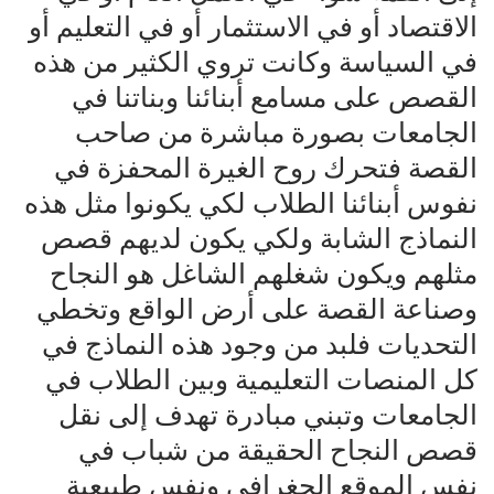
الاقتصاد أو في الاستثمار أو في التعليم أو
في السياسة وكانت تروي الكثير من هذه
القصص على مسامع أبنائنا وبناتنا في
الجامعات بصورة مباشرة من صاحب
القصة فتحرك روح الغيرة المحفزة في
نفوس أبنائنا الطلاب لكي يكونوا مثل هذه
النماذج الشابة ولكي يكون لديهم قصص
مثلهم ويكون شغلهم الشاغل هو النجاح
وصناعة القصة على أرض الواقع وتخطي
التحديات فلبد من وجود هذه النماذج في
كل المنصات التعليمية وبين الطلاب في
الجامعات وتبني مبادرة تهدف إلى نقل
قصص النجاح الحقيقة من شباب في
نفس الموقع الجغرافي ونفس طبيعية