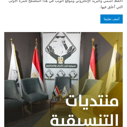
احفظ اسمي والبريد الإلكتروني وموقع الويب في هذا المتصفح للمرة الأولى
التي أعلق فيها.