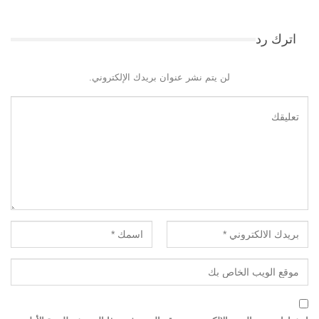
اترك رد
لن يتم نشر عنوان بريدك الإلكتروني.