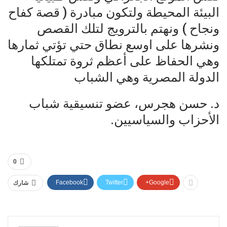
البيئة المحيطة ولتكون مبادرة ( قصة كفاح
ونجاح ) ونهتم بالترويج لتلك القصص
ونشرها على اوسع نطاق حتي تؤتي ثمارها
وهي الحفاظ على أعظم ثروة تمتلكها
الدولة المصرية وهي الشباب
د. حسن هجرس، عضو تنسيقية شباب
الأحزاب والسياسيين.
0
Facebook
Twitter
Google+
شارك