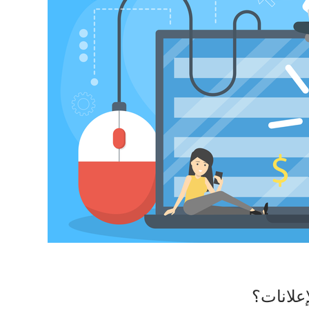
إعلانات؟