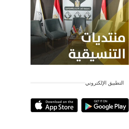
التطبيق الإلكتروني