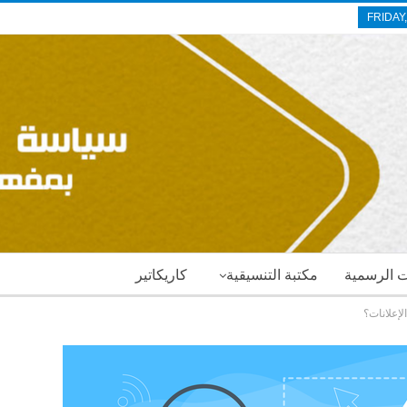
FRIDAY
ات الرسمية
مكتبة التنسيقية
كاريكاتير
الإعلانات؟