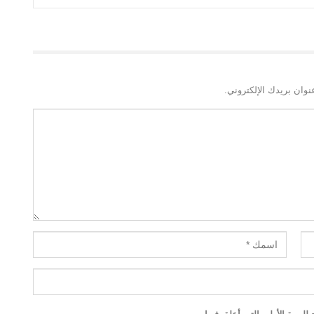
نوان بريدك الإلكتروني.