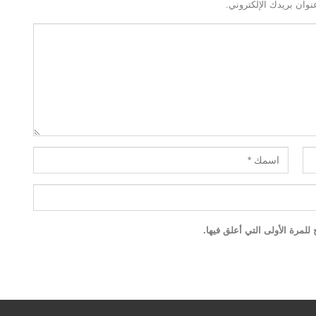
نوان بريدك الإلكتروني.
لمرة الأولى التي أعلق فيها.