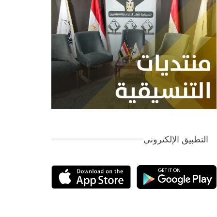
التطبيق الإلكتروني