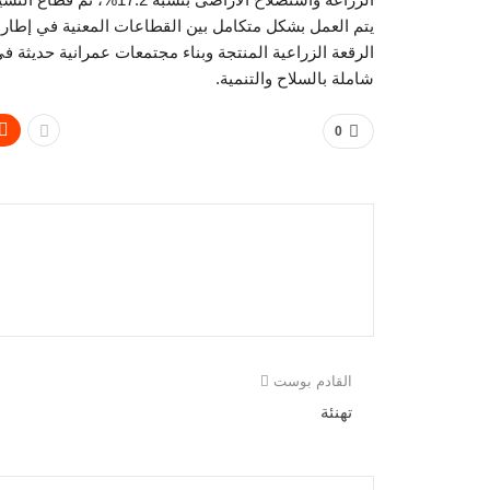
يتم العمل بشكل متكامل بين القطاعات المعنية في إطار
الرقعة الزراعية المنتجة وبناء مجتمعات عمرانية حديث
شاملة بالسلاح والتنمية.
0
القادم بوست
تهنئة