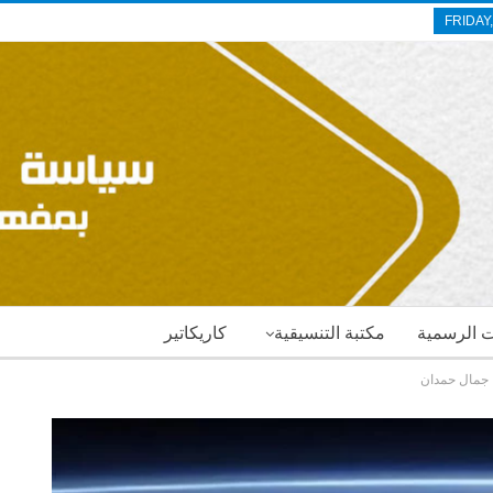
FRIDAY
ات الرسمية
مكتبة التنسيقية
كاريكاتير
ا جمال حمدان