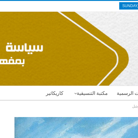
SUNDAY,
ات الرسمية
مكتبة التنسيقية
كاريكاتير
رشل