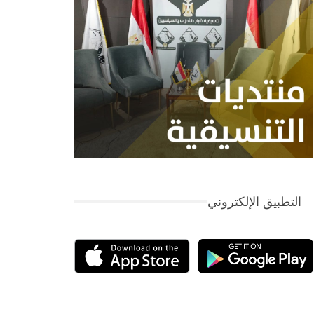
التطبيق الإلكتروني