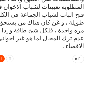
المطلوبة تعيينات لشباب الاخوان 
فتح الباب لشباب الجماعة فى الكل
طويلة ، و غن كان هناك من يستحق 
مرة واحدة ، فلكل شئ طاقة و إذا 
عدم ترك المجال لما هو غير اخوان
الاقصاء .
0