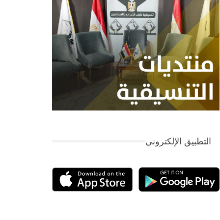
التطبيق الإلكتروني