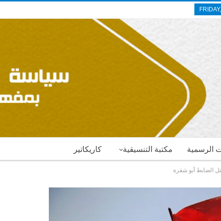
FRIDAY
ات الرسمية
مكتبة التنسيقية
كاريكاتير