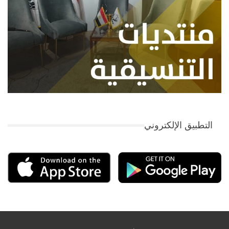
التطبيق الإلكتروني