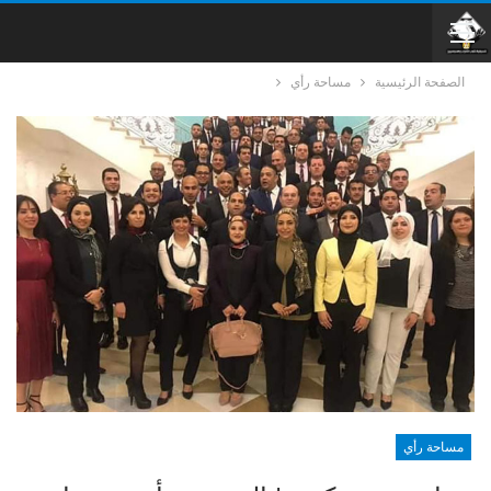
الصفحة الرئيسية
مساحة رأي
مساحة رأي