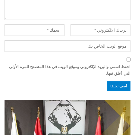
احفظ اسمي والبريد الإلكتروني وموقع الويب في هذا المتصفح للمرة الأولى
التي أعلق فيها.