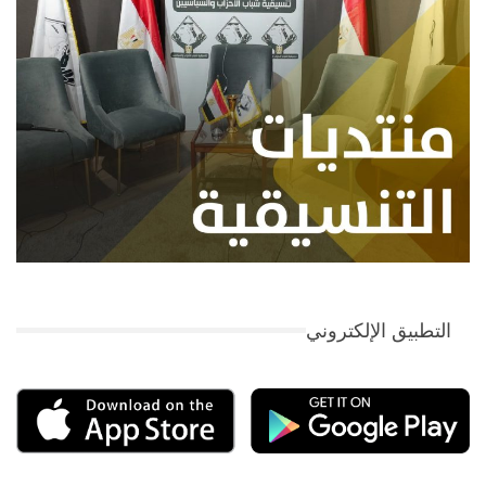
التطبيق الإلكتروني