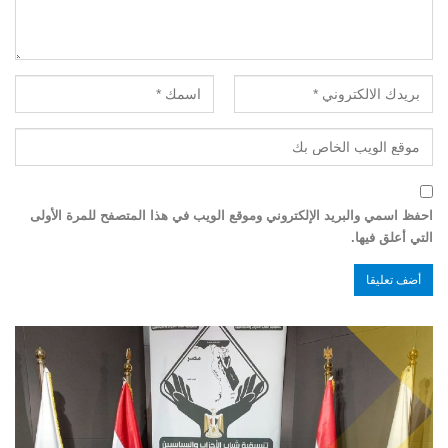
احفظ اسمي والبريد الإلكتروني وموقع الويب في هذا المتصفح للمرة الأولى
التي أعلق فيها.