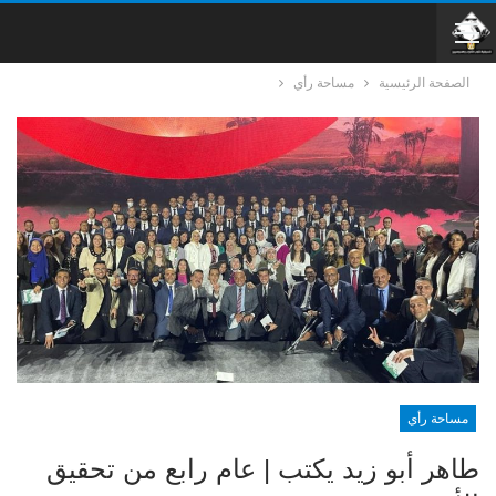
الصفحة الرئيسية
مساحة رأي
مساحة رأي
طاهر أبو زيد يكتب | عام رابع من تحقيق