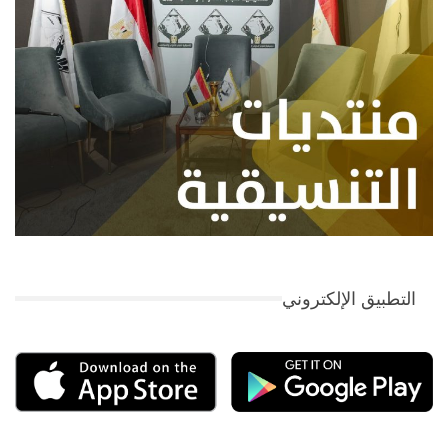
التطبيق الإلكتروني