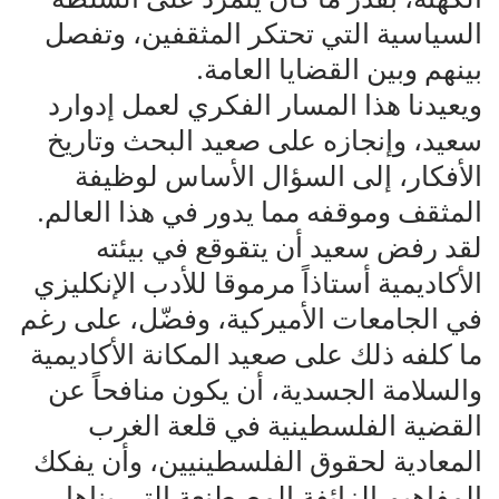
السياسية التي تحتكر المثقفين، وتفصل
بينهم وبين القضايا العامة.
ويعيدنا هذا المسار الفكري لعمل إدوارد
سعيد، وإنجازه على صعيد البحث وتاريخ
الأفكار، إلى السؤال الأساس لوظيفة
المثقف وموقفه مما يدور في هذا العالم.
لقد رفض سعيد أن يتقوقع في بيئته
الأكاديمية أستاذاً مرموقا للأدب الإنكليزي
في الجامعات الأميركية، وفضّل، على رغم
ما كلفه ذلك على صعيد المكانة الأكاديمية
والسلامة الجسدية، أن يكون منافحاً عن
القضية الفلسطينية في قلعة الغرب
المعادية لحقوق الفلسطينيين، وأن يفكك
المفاهيم الزائفة المصطنعة التي بناها