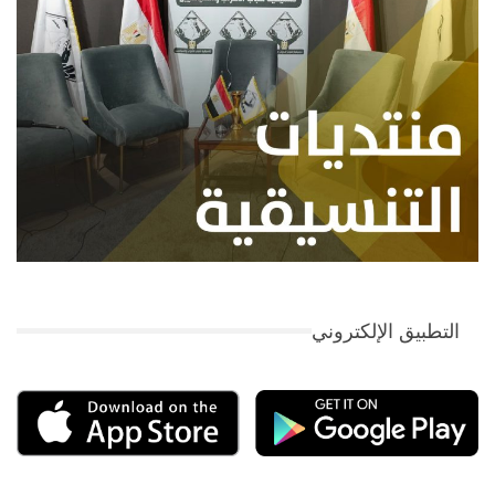
التطبيق الإلكتروني