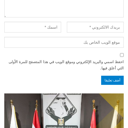
احفظ اسمي والبريد الإلكتروني وموقع الويب في هذا المتصفح للمرة الأولى
التي أعلق فيها.