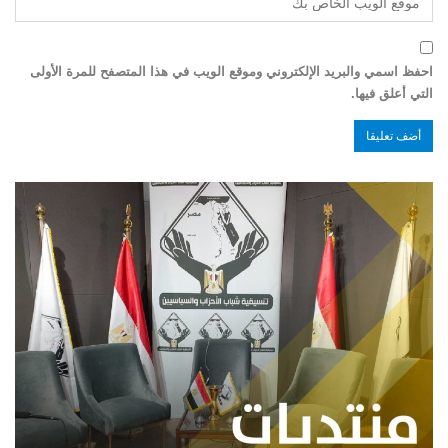
احفظ اسمي والبريد الإلكتروني وموقع الويب في هذا المتصفح للمرة الأولى
التي أعلق فيها.