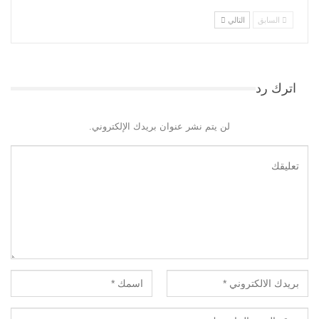
السابق
التالي
اترك رد
لن يتم نشر عنوان بريدك الإلكتروني.