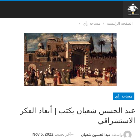
الصفحة الرئيسية
مساحة رأي
مساحة رأي
عبد الحسين شعبان يكتب | أبعاد الفكر
الاستشراقي
آخر تحديث
Nov 5, 2022
بواسطة
عبد الحسين شعبان