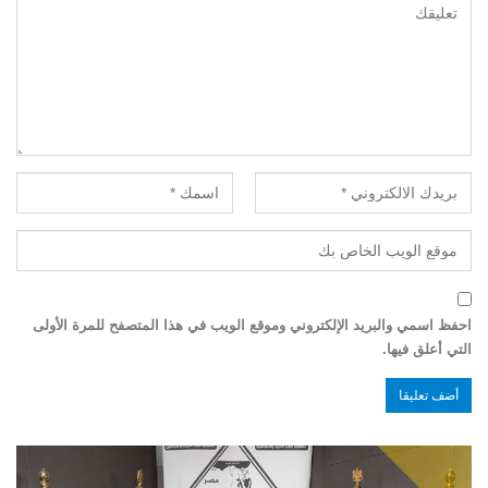
احفظ اسمي والبريد الإلكتروني وموقع الويب في هذا المتصفح للمرة الأولى
التي أعلق فيها.