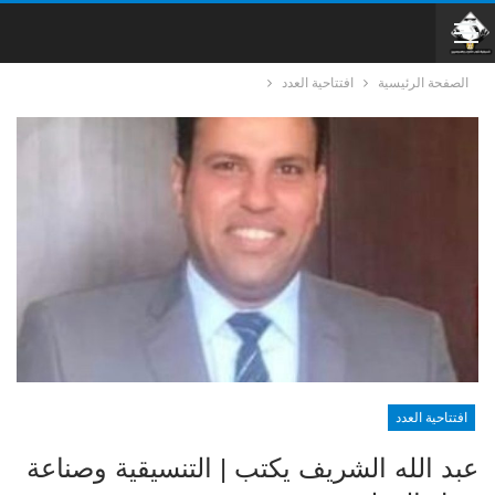
الصفحة الرئيسية
افتتاحية العدد
افتتاحية العدد
عبد الله الشريف يكتب | التنسيقية وصناعة