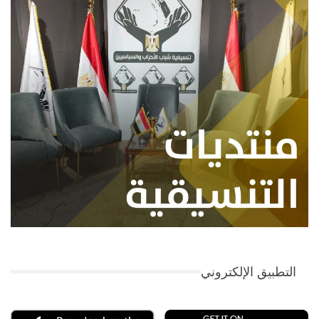
التطبيق الإلكتروني