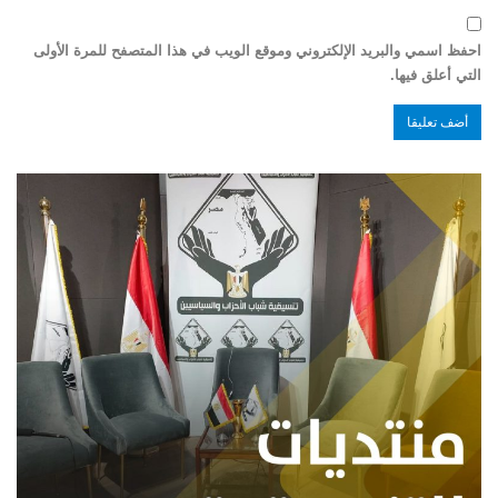
احفظ اسمي والبريد الإلكتروني وموقع الويب في هذا المتصفح للمرة الأولى
التي أعلق فيها.