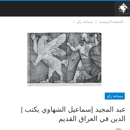
الصفحة الرئيسية
مساحة رأي
مساحة رأي
عبد المجيد إسماعيل الشهاوي يكتب |
الدين في العراق القديم