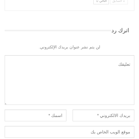
السابق
التالي
اترك رد
لن يتم نشر عنوان بريدك الإلكتروني.