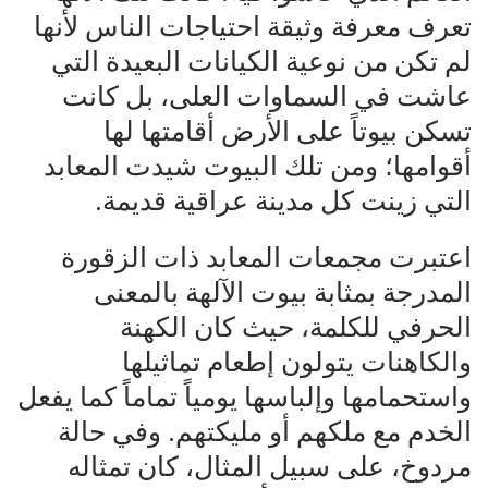
تعرف معرفة وثيقة احتياجات الناس لأنها
لم تكن من نوعية الكيانات البعيدة التي
عاشت في السماوات العلى، بل كانت
تسكن بيوتاً على الأرض أقامتها لها
أقوامها؛ ومن تلك البيوت شيدت المعابد
التي زينت كل مدينة عراقية قديمة.
اعتبرت مجمعات المعابد ذات الزقورة
المدرجة بمثابة بيوت الآلهة بالمعنى
الحرفي للكلمة، حيث كان الكهنة
والكاهنات يتولون إطعام تماثيلها
واستحمامها وإلباسها يومياً تماماً كما يفعل
الخدم مع ملكهم أو مليكتهم. وفي حالة
مردوخ، على سبيل المثال، كان تمثاله