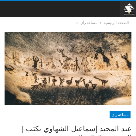
الصفحة الرئيسية
مساحة رأي
مساحة رأي
عبد المجيد إسماعيل الشهاوي يكتب |