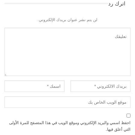
اترك رد
لن يتم نشر عنوان بريدك الإلكتروني.
احفظ اسمي والبريد الإلكتروني وموقع الويب في هذا المتصفح للمرة الأولى
التي أعلق فيها.