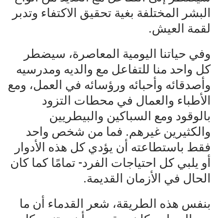
البشر المختلفة بغية تحقيق الاكتفاء وتدبر
لقمة العيش.
وفي حياتنا اليومية المعاصرة، سيضطر
كل واحد منا للتفاعل مع والديه ومدرسيه
وأصدقائه وأحبائه ورؤسائه في العمل، ومع
الأطباء والعمال في محطات التزود
بالوقود ومع السباكين والبيطريين
والكثيرين غيرهم. فما من شخص واحد
فقط باستطاعته أن يؤدي كل هذه الأدوار
أو يلبي كل احتياجات الفرد- تمامًا كما كان
الحال في الأزمان القديمة.
بنفس هذه الطريقة، شعر القدماء أن ما