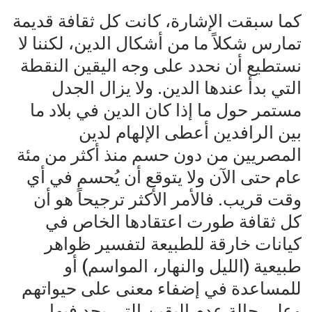
كما سبقت الإشارة، كانت كل ثقافة قديمة
تمارس شكلاً ما من أشكال الدين، لكننا لا
نستطيع أن نحدد على وجه اليقين النقطة
التي بدأ عندها الدين. ولا يزال الجدل
مستمر حول ما إذا كان الدين في بلاد ما
بين الرافدين أعطى الإلهام لدين
المصريين من دون حسم منذ أكثر من مئة
عام حتى الآن ولا يتوقع أن يُحسم في أي
وقت قريب. فالأمر الأكثر ترجيحاً هو أن
كل ثقافة طورت اعتقادها الخاص في
كيانات خارقة للطبيعة لتفسير ظواهر
طبيعية (الليل والنهار، المواسم) أو
للمساعدة في إضفاء معنى على حيواتهم
وعلى حالة عدم اليقين التي يجد فيها