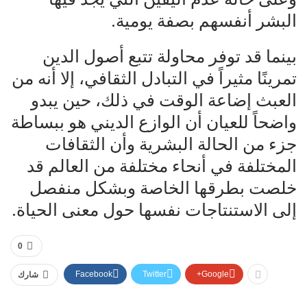
البشر أنفسهم بصفة يومية.
بينما قد توفر محاولة تتبع أصول الدين
تمرينًا مثيراً في التبادل الثقافي، إلا أنه من
العبث إضاعة الوقت في ذلك، حين يبدو
واضحاً للعيان أن الوازع الديني هو ببساطة
جزء من الحالة البشرية وأن الثقافات
المختلفة في أنحاء مختلفة من العالم قد
خلصت بطرقها الخاصة وبشكل منفصل
إلى الاستنتاجات نفسها حول معنى الحياة.
0
Facebook
Twitter
Google+
شارك