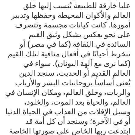
عليا خارقة للطبيعة يُنسب إليها خلق
العالم والأكوان المحيطة وحفظها وتدبير
أمورها. كانت كيانات مجسمة وتتصرف
على نحو يعكس بشكل وثيق القيم
السائدة في الثقافة (كما في مصر) أو
تنخرط أحيانًا في أفعال منافية لتلك القيم
(كما نرى مع آلهة اليونان). سواء في
العالم القديم أو الحديث، سنجد الدين
يُعنى أساساً بروحانيات البشر والأرباب
والربات، وخلق العالم، ومكان الإنسان في
العالم، والحياة بعد الموت، والخلود،
وسبل الإفلات من العذاب في الحياة الدنيا
أو في الآخرة؛ وسنجد أن كل أمة قد
ابتدعت ربها الخاص على صورتها الخاصة