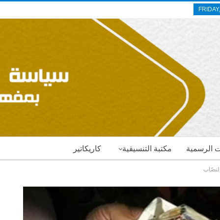
FRIDAY
ات الرسمية
مكتبة التنسيقية
كاريكاتير
لنصّاب