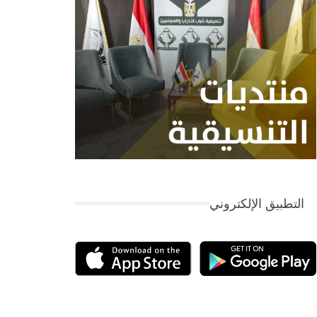
التطبيق الإلكتروني