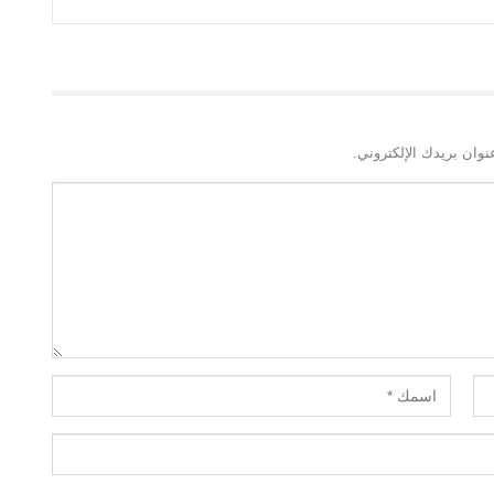
نوان بريدك الإلكتروني.