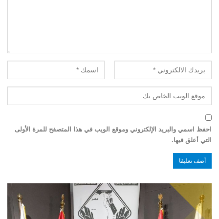
احفظ اسمي والبريد الإلكتروني وموقع الويب في هذا المتصفح للمرة الأولى
التي أعلق فيها.