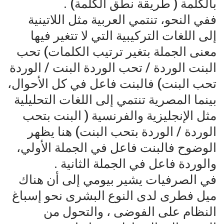
بالكلمة ( طريقة نطق الكلمة) .
ففي النحو، تنتمي العربية مثل اللاتينية
إلى اللغات التركيبية التي لا تتغير فيها
معنى الجملة بتغير ترتيب الكلمات) تحب
البنت الوردة / تحب الوردة البنت / الوردة
تحب البنت) فالبنت فاعل في كل الأحوال،
بينما المصرية تنتمي إلى اللغات التحليلية
مثل الإنجليزية والفرنسية ( البنت بتحب
الوردة / الوردة بتحب البنت) هنا يظهر
الوضوح فالبنت فاعل في الجملة الأولي،
والوردة فاعل في الجملة الثانية .
في الصرفيات يشير بيومي إلى أن هناك
ميل فطرى لدى النوع البشرى نحو إسباغ
النظام على الفوضى ، والتحول من