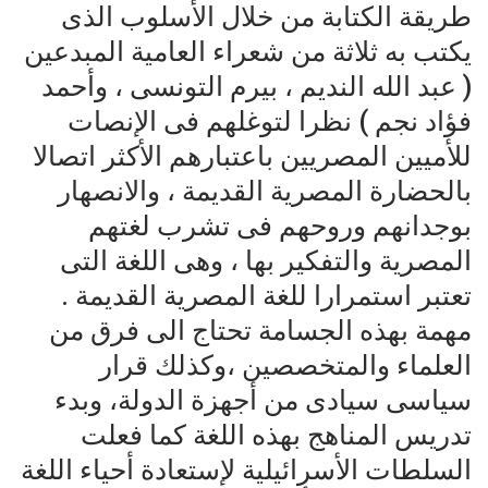
طريقة الكتابة من خلال الأسلوب الذى
يكتب به ثلاثة من شعراء العامية المبدعين
( عبد الله النديم ، بيرم التونسى ، وأحمد
فؤاد نجم ) نظرا لتوغلهم فى الإنصات
للأميين المصريين باعتبارهم الأكثر اتصالا
بالحضارة المصرية القديمة ، والانصهار
بوجدانهم وروحهم فى تشرب لغتهم
المصرية والتفكير بها ، وهى اللغة التى
تعتبر استمرارا للغة المصرية القديمة .
مهمة بهذه الجسامة تحتاج الى فرق من
العلماء والمتخصصين ،وكذلك قرار
سياسى سيادى من أجهزة الدولة، وبدء
تدريس المناهج بهذه اللغة كما فعلت
السلطات الأسرائيلية لإستعادة أحياء اللغة