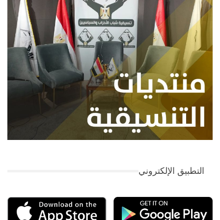
التطبيق الإلكتروني