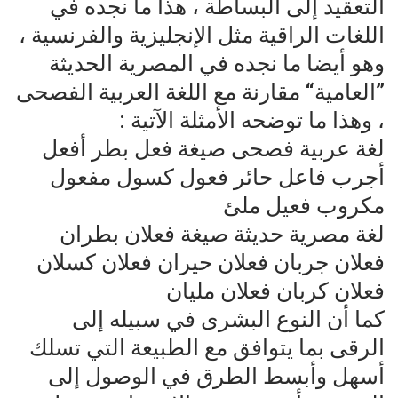
التعقيد إلى البساطة ، هذا ما نجده في
اللغات الراقية مثل الإنجليزية والفرنسية ،
وهو أيضا ما نجده في المصرية الحديثة
”العامية“ مقارنة مع اللغة العربية الفصحى
، وهذا ما توضحه الأمثلة الآتية :
لغة عربية فصحى صيغة فعل بطر أفعل
أجرب فاعل حائر فعول كسول مفعول
مكروب فعيل ملئ
لغة مصرية حديثة صيغة فعلان بطران
فعلان جربان فعلان حيران فعلان كسلان
فعلان كربان فعلان مليان
كما أن النوع البشرى في سبيله إلى
الرقى بما يتوافق مع الطبيعة التي تسلك
أسهل وأبسط الطرق في الوصول إلى