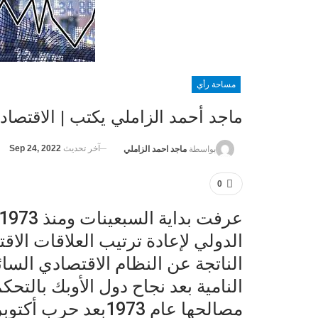
مساحة رأي
ماجد أحمد الزاملي يكتب | الاقتصاد ال
آخر تحديث
Sep 24, 2022
بواسطة
ماجد احمد الزاملي
0
الدولي لإعادة ترتيب العلاقات الاقت
الناتجة عن النظام الاقتصادي السا
النامية بعد نجاح دول الأوبك بالت
مصالحها عام 1973بعد