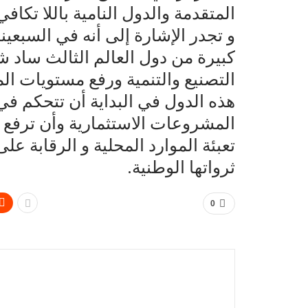
المتقدمة والدول النامية باللا تكافي
و تجدر الإشارة إلى أنه في السبعي
كبيرة من دول العالم الثالث ساد ش
التصنيع والتنمية ورفع مستويات ال
هذه الدول في البداية أن تتحكم في
المشروعات الاستثمارية وأن ترفع م
تعبئة الموارد المحلية و الرقابة على
ثرواتها الوطنية.
0