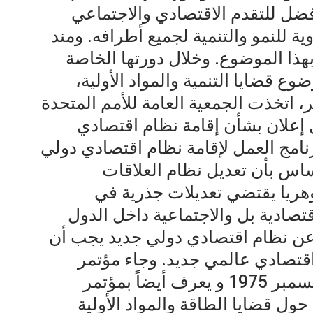
ضل للتقدم الاقتصادي والاجتماعي
ة للنمو والتنمية لجميع أطرافه. ومند
 بهذا الموضوع. وخلال دورتها الخاصة
 موضوع قضايا التنمية والمواد الأولية،
، اتخذت الجمعية العامة للأمم المتحدة
ل إعلان بشأن إقامة نظام اقتصادي
رنامج العمل لإقامة نظام اقتصادي دولي
حساس بأن تعديل نظام العلاقات
 جوهريا يقتضي تعديلات جذرية في
قتصادية بل والاجتماعية داخل الدول
 عن نظام اقتصادي دولي جديد يجب أن
اقتصادي عالمي جديد. وجاء مؤتمر
الحوار بين الشمال والجنوب في ديسمبر 1975 و يعرف أيضاً بمؤتمر
حول قضايا الطاقة والمواد الأولية