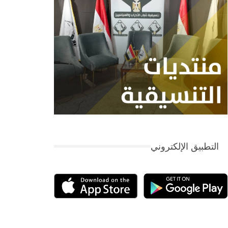
التطبيق الإلكتروني