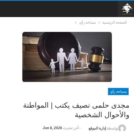
الصفحة الرئيسية
مساحة رأي
مساحة رأي
مجدى حلمى نصيف يكتب | المواطنة
والأحوال الشخصية
آخر تحديث
Jun 8, 2026
بواسطة
إدارة الموقع