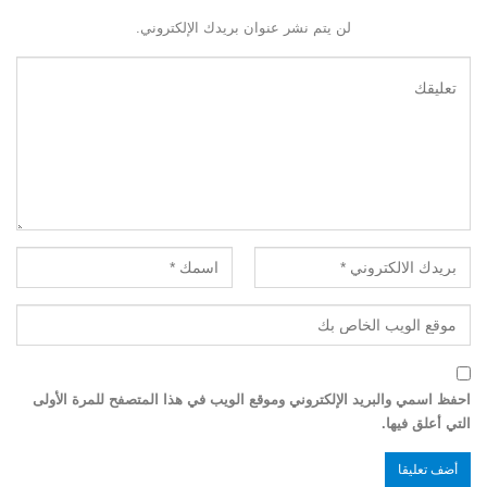
لن يتم نشر عنوان بريدك الإلكتروني.
احفظ اسمي والبريد الإلكتروني وموقع الويب في هذا المتصفح للمرة الأولى
التي أعلق فيها.