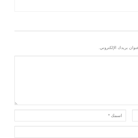
نوان بريدك الإلكتروني.