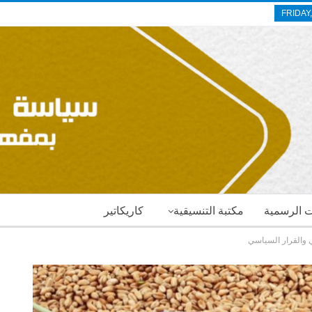
FRIDAY
ات الرسمية
مكتبة التنسيقية
كاريكاتير
ي والقرار السياسي