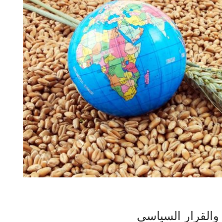
والقرار السياسي