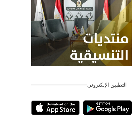
التطبيق الإلكتروني