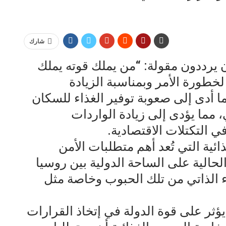
شارك
ن يرددون مقولة: “من يملك قوته يملك
لخطورة الأمر وبمناسبة الزيادة
مما أدى إلى صعوبة توفير الغذاء للسكان
، مما يؤدى إلى زيادة الواردات
ي التكتلات الاقتصادية.
ائية التي تُعد أهم متطلبات الأمن
لحالية على الساحة الدولية بين روسيا
اء الذاتي من تلك الحبوب وخاصة مثل
ؤثر على قوة الدولة في إتخاذ القرارات