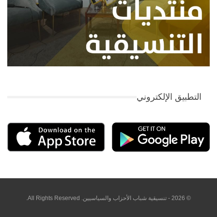
التطبيق الإلكتروني
© 2026 - تنسيقية شباب الأحزاب والسياسيين. All Rights Reserved.