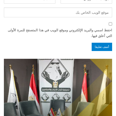
احفظ اسمي والبريد الإلكتروني وموقع الويب في هذا المتصفح للمرة الأولى
التي أعلق فيها.