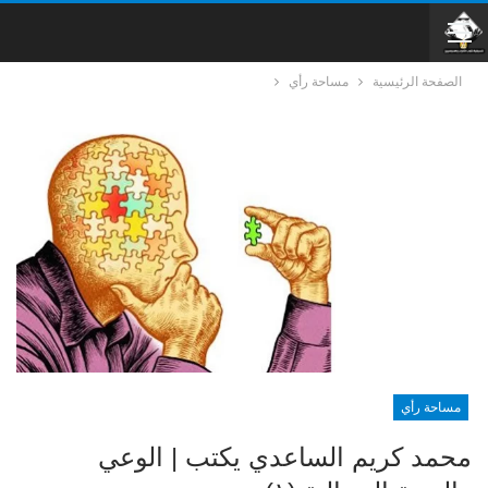
الصفحة الرئيسية
مساحة رأي
مساحة رأي
محمد كريم الساعدي يكتب | الوعي