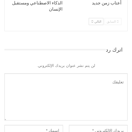
أعتاب زمن جديد
الذكاء الاصطناعي ومستقبل
الإنسان
السابق
التالي
اترك رد
لن يتم نشر عنوان بريدك الإلكتروني.