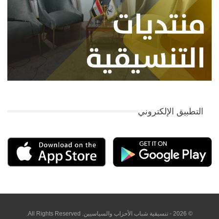
التطبيق الإلكتروني
© 2026 - تنسيقية شباب الأحزاب والسياسيين. All Rights Reserved.