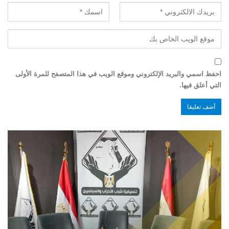
احفظ اسمي والبريد الإلكتروني وموقع الويب في هذا المتصفح للمرة الأولى
التي أعلق فيها.