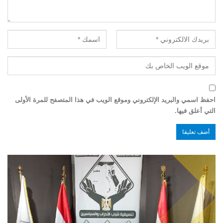
احفظ اسمي والبريد الإلكتروني وموقع الويب في هذا المتصفح للمرة الأولى
التي أعلق فيها.