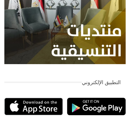
التطبيق الإلكتروني