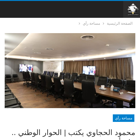
الصفحة الرئيسية
مساحة رأي
مساحة رأي
محمود الحجاوي يكتب | الحوار الوطني ..